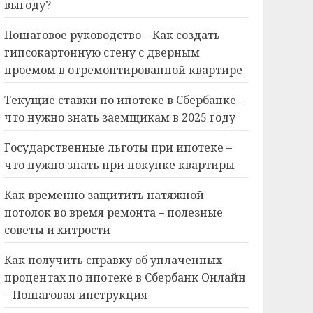
выгоду?
Пошаговое руководство – Как создать
гипсокартонную стену с дверным
проемом в отремонтированной квартире
Текущие ставки по ипотеке в Сбербанке –
что нужно знать заемщикам в 2025 году
Государственные льготы при ипотеке –
что нужно знать при покупке квартиры
Как временно защитить натяжной
потолок во время ремонта – полезные
советы и хитрости
Как получить справку об уплаченных
процентах по ипотеке в Сбербанк Онлайн
– Пошаговая инструкция