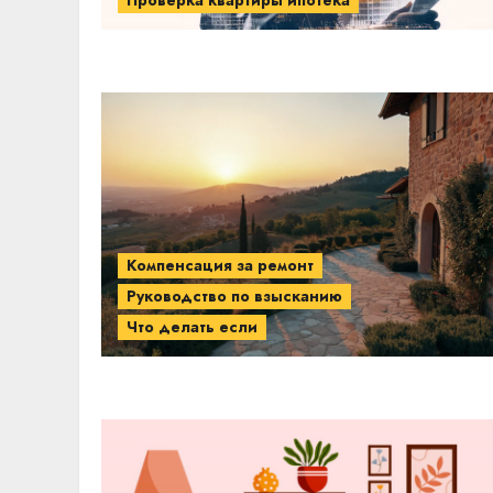
Компенсация за ремонт
Руководство по взысканию
Что делать если