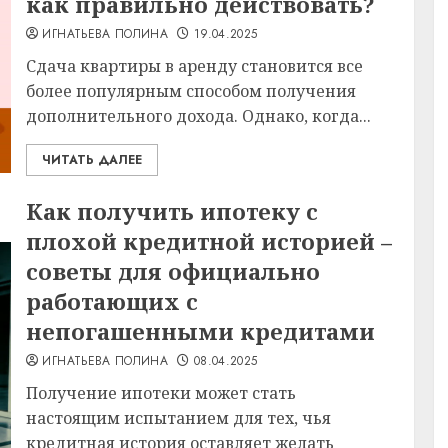
как правильно действовать?
ИГНАТЬЕВА ПОЛИНА
19.04.2025
Сдача квартиры в аренду становится все
более популярным способом получения
дополнительного дохода. Однако, когда...
ЧИТАТЬ ДАЛЕЕ
Как получить ипотеку с
плохой кредитной историей –
советы для официально
работающих с
непогашенными кредитами
ИГНАТЬЕВА ПОЛИНА
08.04.2025
Получение ипотеки может стать
настоящим испытанием для тех, чья
кредитная история оставляет желать