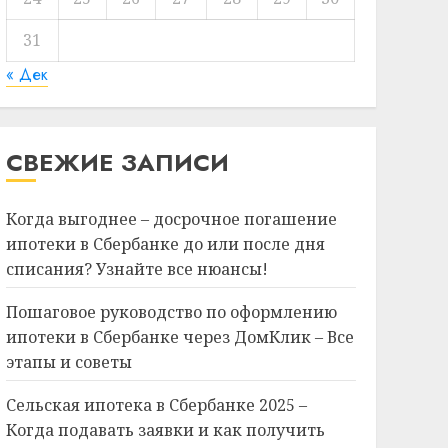
31
« Дек
СВЕЖИЕ ЗАПИСИ
Когда выгоднее – досрочное погашение
ипотеки в Сбербанке до или после дня
списания? Узнайте все нюансы!
Пошаговое руководство по оформлению
ипотеки в Сбербанке через ДомКлик – Все
этапы и советы
Сельская ипотека в Сбербанке 2025 –
Когда подавать заявки и как получить