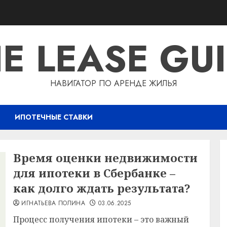
E LEASE GU
НАВИГАТОР ПО АРЕНДЕ ЖИЛЬЯ
ИПОТЕЧНЫЕ СТАВКИ
Время оценки недвижимости
для ипотеки в Сбербанке –
как долго ждать результата?
ИГНАТЬЕВА ПОЛИНА
03.06.2025
Процесс получения ипотеки – это важный