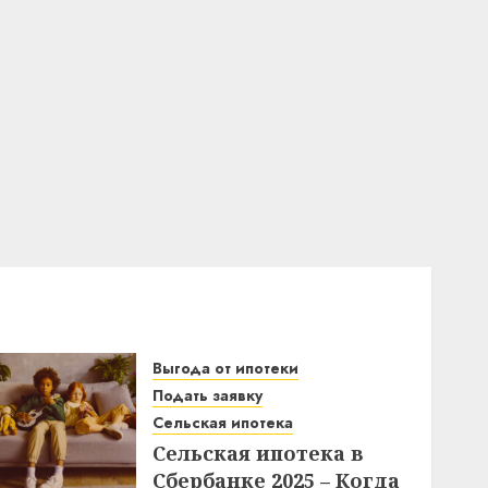
Выгода от ипотеки
Подать заявку
Сельская ипотека
Сельская ипотека в
Сбербанке 2025 – Когда