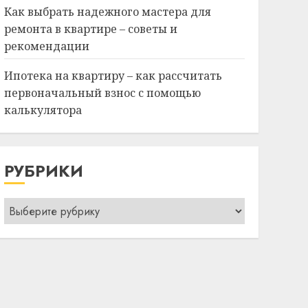
Как выбрать надежного мастера для
ремонта в квартире – советы и
рекомендации
Ипотека на квартиру – как рассчитать
первоначальный взнос с помощью
калькулятора
РУБРИКИ
Рубрики