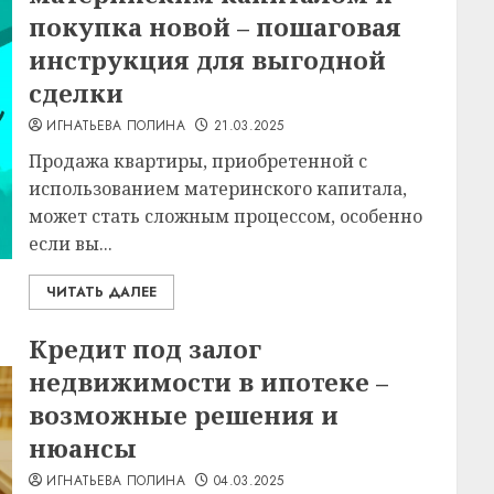
покупка новой – пошаговая
инструкция для выгодной
сделки
ИГНАТЬЕВА ПОЛИНА
21.03.2025
Продажа квартиры, приобретенной с
использованием материнского капитала,
может стать сложным процессом, особенно
если вы...
ЧИТАТЬ ДАЛЕЕ
Кредит под залог
недвижимости в ипотеке –
возможные решения и
нюансы
ИГНАТЬЕВА ПОЛИНА
04.03.2025