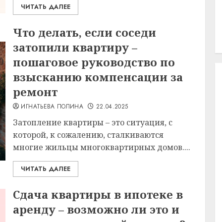
ЧИТАТЬ ДАЛЕЕ
Что делать, если соседи
затопили квартиру –
пошаговое руководство по
взысканию компенсации за
ремонт
ИГНАТЬЕВА ПОЛИНА
22.04.2025
Затопление квартиры – это ситуация, с
которой, к сожалению, сталкиваются
многие жильцы многоквартирных домов....
ЧИТАТЬ ДАЛЕЕ
Сдача квартиры в ипотеке в
аренду – возможно ли это и