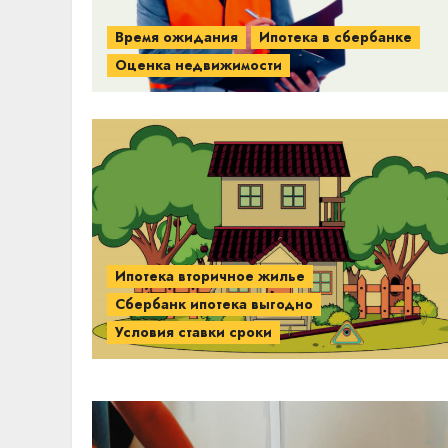
Время ожидания
Ипотека в сбербанке
Оценка недвижимости
Ипотека вторичное жилье
Сбербанк ипотека выгодно
Условия ставки сроки