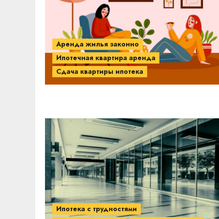
Аренда жилья законно
Ипотечная квартира аренда
Сдача квартиры ипотека
Ипотека с трудностями