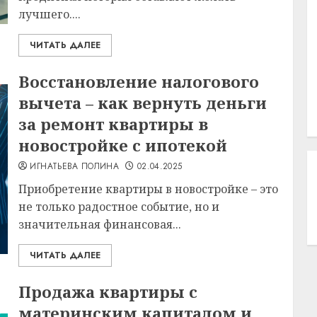
лучшего....
ЧИТАТЬ ДАЛЕЕ
Восстановление налогового
вычета – как вернуть деньги
за ремонт квартиры в
новостройке с ипотекой
ИГНАТЬЕВА ПОЛИНА
02.04.2025
Приобретение квартиры в новостройке – это
не только радостное событие, но и
значительная финансовая...
ЧИТАТЬ ДАЛЕЕ
Продажа квартиры с
материнским капиталом и