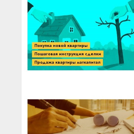
Покупка новой квартиры
Пошаговая инструкция сделки
Продажа квартиры маткапитал