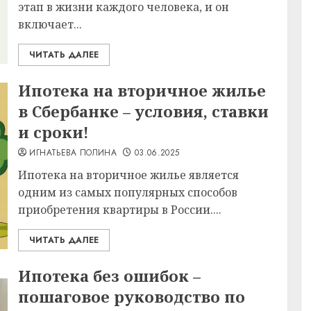
этап в жизни каждого человека, и он
включает...
ЧИТАТЬ ДАЛЕЕ
Ипотека на вторичное жилье
в Сбербанке – условия, ставки
и сроки!
ИГНАТЬЕВА ПОЛИНА
03.06.2025
Ипотека на вторичное жилье является
одним из самых популярных способов
приобретения квартиры в России....
ЧИТАТЬ ДАЛЕЕ
Ипотека без ошибок –
пошаговое руководство по