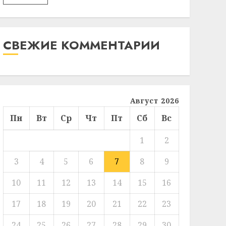
СВЕЖИЕ КОММЕНТАРИИ
Август 2026
Пн
Вт
Ср
Чт
Пт
Сб
Вс
1
2
3
4
5
6
7
8
9
10
11
12
13
14
15
16
17
18
19
20
21
22
23
24
25
26
27
28
29
30