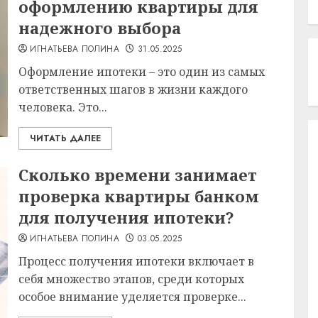
оформлению квартиры для
надежного выбора
ИГНАТЬЕВА ПОЛИНА
31.05.2025
Оформление ипотеки – это один из самых
ответственных шагов в жизни каждого
человека. Это...
ЧИТАТЬ ДАЛЕЕ
Сколько времени занимает
проверка квартиры банком
для получения ипотеки?
ИГНАТЬЕВА ПОЛИНА
03.05.2025
Процесс получения ипотеки включает в
себя множество этапов, среди которых
особое внимание уделяется проверке...