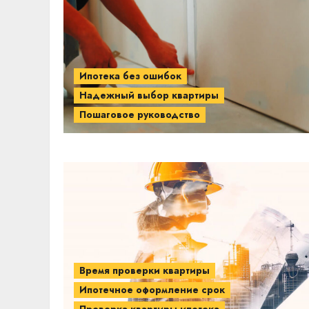
Ипотека без ошибок
Надежный выбор квартиры
Пошаговое руководство
Время проверки квартиры
Ипотечное оформление срок
Проверка квартиры ипотека