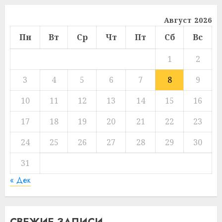
Август 2026
Пн
Вт
Ср
Чт
Пт
Сб
Вс
1
2
3
4
5
6
7
8
9
10
11
12
13
14
15
16
17
18
19
20
21
22
23
24
25
26
27
28
29
30
31
« Дек