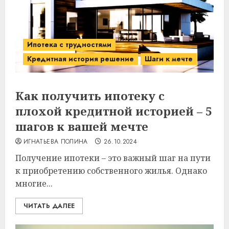
Ипотека с трудностями
Кредитная история решение
Шаги к мечте
Как получить ипотеку с
плохой кредитной историей – 5
шагов к вашей мечте
ИГНАТЬЕВА ПОЛИНА
26.10.2024
Получение ипотеки – это важный шаг на пути
к приобретению собственного жилья. Однако
многие...
ЧИТАТЬ ДАЛЕЕ