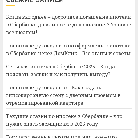
СВЕЖИЕ ЗАПИСИ
Когда выгоднее – досрочное погашение ипотеки
в Сбербанке до или после дня списания? Узнайте
все нюансы!
Пошаговое руководство по оформлению ипотеки
в Сбербанке через ДомКлик – Все этапы и советы
Сельская ипотека в Сбербанке 2025 – Когда
подавать заявки и как получить выгоду?
Пошаговое руководство – Как создать
гипсокартонную стену с дверным проемом в
отремонтированной квартире
Текущие ставки по ипотеке в Сбербанке – что
нужно знать заемщикам в 2025 году
Государственные льготы при ипотеке – что