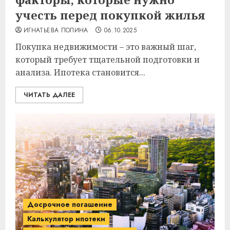
учесть перед покупкой жилья
ИГНАТЬЕВА ПОЛИНА
06.10.2025
Покупка недвижимости – это важный шаг,
который требует тщательной подготовки и
анализа. Ипотека становится...
ЧИТАТЬ ДАЛЕЕ
Досрочное погашение
Калькулятор ипотеки