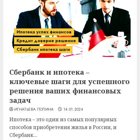
Ипотека успех финансов
Кредит доверие решение
Сбербанк ипотека шаги
Сбербанк и ипотека –
ключевые шаги для успешного
решения ваших финансовых
задач
ИГНАТЬЕВА ПОЛИНА
14.01.2024
Ипотека – это один из самых популярных
способов приобретения жилья в России, и
Сбербанк...