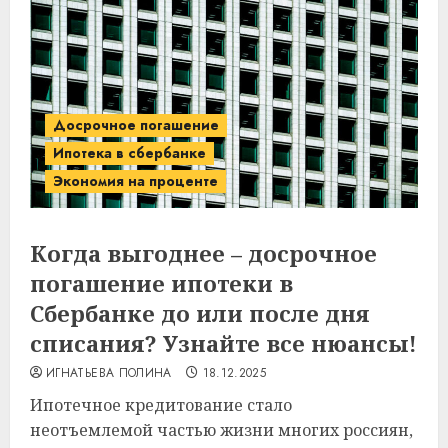
Досрочное погашение
Ипотека в сбербанке
Экономия на проценте
Когда выгоднее – досрочное
погашение ипотеки в
Сбербанке до или после дня
списания? Узнайте все нюансы!
ИГНАТЬЕВА ПОЛИНА
18.12.2025
Ипотечное кредитование стало
неотъемлемой частью жизни многих россиян,