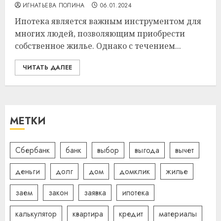
ИГНАТЬЕВА ПОЛИНА
06.01.2024
Ипотека является важным инструментом для
многих людей, позволяющим приобрести
собственное жилье. Однако с течением...
ЧИТАТЬ ДАЛЕЕ
МЕТКИ
Сбербанк
банк
выбор
выгода
вычет
деньги
долг
дом
домклик
жилье
заем
закон
заявка
ипотека
калькулятор
квартира
кредит
материалы