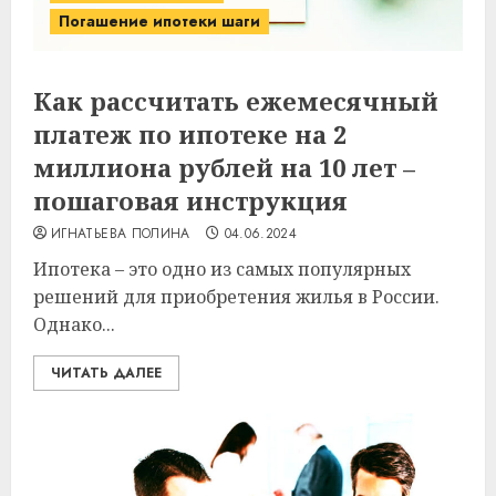
Погашение ипотеки шаги
Как рассчитать ежемесячный
платеж по ипотеке на 2
миллиона рублей на 10 лет –
пошаговая инструкция
ИГНАТЬЕВА ПОЛИНА
04.06.2024
Ипотека – это одно из самых популярных
решений для приобретения жилья в России.
Однако...
ЧИТАТЬ ДАЛЕЕ