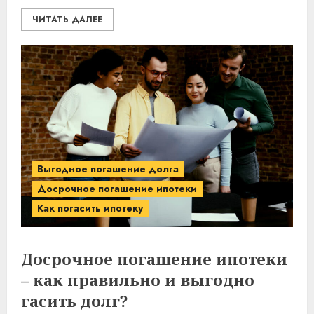
ЧИТАТЬ ДАЛЕЕ
Выгодное погашение долга
Досрочное погашение ипотеки
Как погасить ипотеку
Досрочное погашение ипотеки
– как правильно и выгодно
гасить долг?