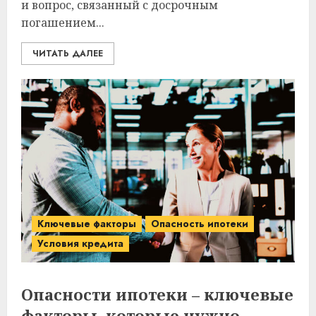
и вопрос, связанный с досрочным
погашением...
ЧИТАТЬ ДАЛЕЕ
Ключевые факторы
Опасность ипотеки
Условия кредита
Опасности ипотеки – ключевые
факторы, которые нужно