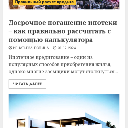
Правильный расчет кредита
Досрочное погашение ипотеки
– как правильно рассчитать с
помощью калькулятора
ИГНАТЬЕВА ПОЛИНА
01.12.2024
Ипотечное кредитование – один из
популярных способов приобретения жилья,
однако многие заемщики могут столкнуться...
ЧИТАТЬ ДАЛЕЕ