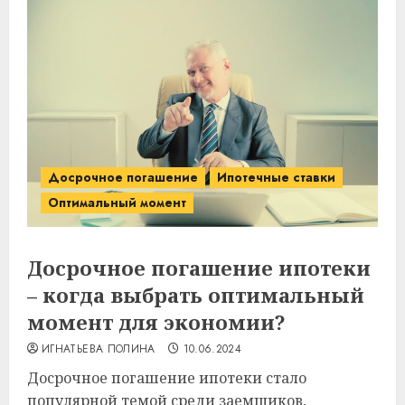
Досрочное погашение
Ипотечные ставки
Оптимальный момент
Досрочное погашение ипотеки
– когда выбрать оптимальный
момент для экономии?
ИГНАТЬЕВА ПОЛИНА
10.06.2024
Досрочное погашение ипотеки стало
популярной темой среди заемщиков,