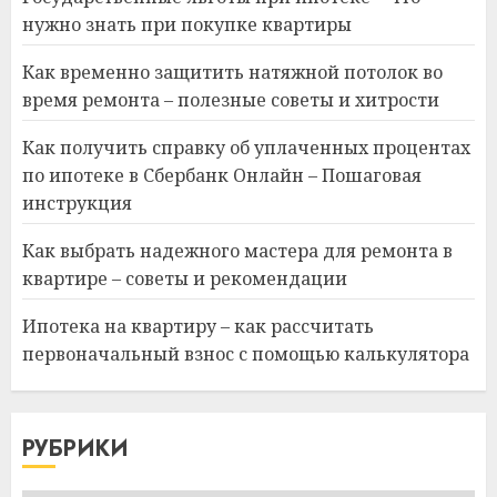
нужно знать при покупке квартиры
Как временно защитить натяжной потолок во
время ремонта – полезные советы и хитрости
Как получить справку об уплаченных процентах
по ипотеке в Сбербанк Онлайн – Пошаговая
инструкция
Как выбрать надежного мастера для ремонта в
квартире – советы и рекомендации
Ипотека на квартиру – как рассчитать
первоначальный взнос с помощью калькулятора
РУБРИКИ