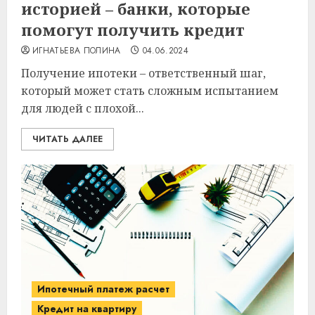
историей – банки, которые
помогут получить кредит
ИГНАТЬЕВА ПОЛИНА
04.06.2024
Получение ипотеки – ответственный шаг,
который может стать сложным испытанием
для людей с плохой...
ЧИТАТЬ ДАЛЕЕ
Ипотечный платеж расчет
Кредит на квартиру