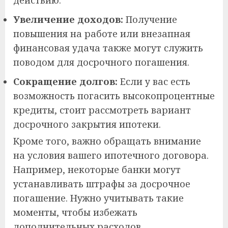
действию.
Увеличение доходов:
Получение
повышения на работе или внезапная
финансовая удача также могут служить
поводом для досрочного погашения.
Сокращение долгов:
Если у вас есть
возможность погасить высокопроцентные
кредиты, стоит рассмотреть вариант
досрочного закрытия ипотеки.
Кроме того, важно обращать внимание
на условия вашего ипотечного договора.
Например, некоторые банки могут
устанавливать штрафы за досрочное
погашение. Нужно учитывать такие
моменты, чтобы избежать
дополнительных расходов.