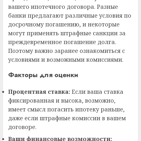
вашего ипотечного договора. Разные
банки предлагают различные условия по
досрочному погашению, и некоторые
могут применять штрафные санкции за
преждевременное погашение долга.
Поэтому важно заранее ознакомиться с
условиями и возможными комиссиями.
Факторы для оценки
Процентная ставка:
Если ваша ставка
фиксированная и высока, возможно,
имеет смысл погасить ипотеку раньше,
даже если штрафные комиссии в вашем
договоре.
Ваши финансовые возможности: