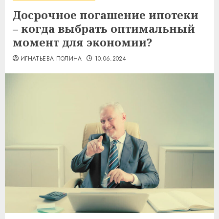
Досрочное погашение ипотеки
– когда выбрать оптимальный
момент для экономии?
ИГНАТЬЕВА ПОЛИНА
10.06.2024