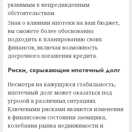
уязвимым к непредвиденным
обстоятельствам.
Зная о влиянии ипотеки на ваш бюджет,
вы сможете более обоснованно
подходить к планированию своих
финансов, включая возможность
досрочного погашения кредита.
Риски, скрывающие ипотечный долг
Несмотря на кажущуюся стабильность,
ипотечный долг может оказаться под
угрозой в различных ситуациях.
Ключевыми рисками являются изменения
в финансовом состоянии заемщика,
колебания рынка недвижимости и