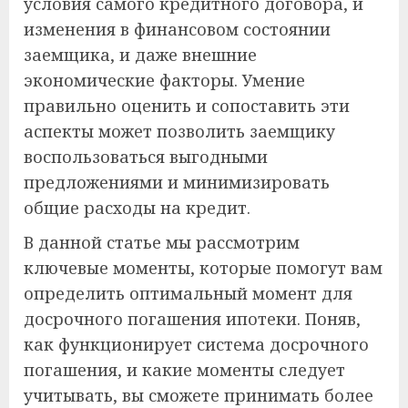
условия самого кредитного договора, и
изменения в финансовом состоянии
заемщика, и даже внешние
экономические факторы. Умение
правильно оценить и сопоставить эти
аспекты может позволить заемщику
воспользоваться выгодными
предложениями и минимизировать
общие расходы на кредит.
В данной статье мы рассмотрим
ключевые моменты, которые помогут вам
определить оптимальный момент для
досрочного погашения ипотеки. Поняв,
как функционирует система досрочного
погашения, и какие моменты следует
учитывать, вы сможете принимать более