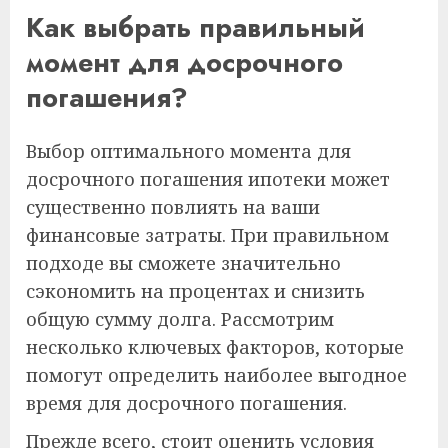
Как выбрать правильный
момент для досрочного
погашения?
Выбор оптимального момента для
досрочного погашения ипотеки может
существенно повлиять на ваши
финансовые затраты. При правильном
подходе вы сможете значительно
сэкономить на процентах и снизить
общую сумму долга. Рассмотрим
несколько ключевых факторов, которые
помогут определить наиболее выгодное
время для досрочного погашения.
Прежде всего, стоит оценить условия