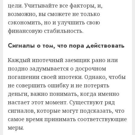
цели. Учитывайте все факторы, и,
возможно, вы сможете не только
сэкономить, но и улучшить свою
финансовую стабильность.
Сигналы о том, что пора действовать
Каждый ипотечный заемщик рано или
поздно задумывается о досрочном
погашении своей ипотеки. Однако, чтобы
не совершить ошибку и не потерять
деньги, важно понимать, когда именно
настает этот момент. Существуют ряд
сигналов, которые могут подсказать, что
самое время принимать соответствующие
меры.