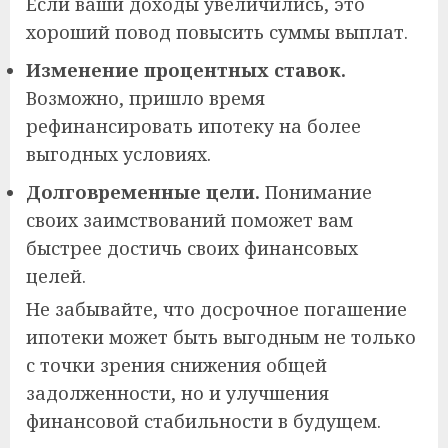
Если ваши доходы увеличились, это
хороший повод повысить суммы выплат.
Изменение процентных ставок.
Возможно, пришло время
рефинансировать ипотеку на более
выгодных условиях.
Долговременные цели.
Понимание
своих заимствований поможет вам
быстрее достичь своих финансовых
целей.
Не забывайте, что досрочное погашение
ипотеки может быть выгодным не только
с точки зрения снижения общей
задолженности, но и улучшения
финансовой стабильности в будущем.