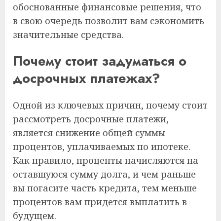
обоснованные финансовые решения, что
в свою очередь позволит вам сэкономить
значительные средства.
Почему стоит задуматься о
досрочных платежах?
Одной из ключевых причин, почему стоит
рассмотреть досрочные платежи,
является снижение общей суммы
процентов, уплачиваемых по ипотеке.
Как правило, проценты начисляются на
оставшуюся сумму долга, и чем раньше
вы погасите часть кредита, тем меньше
процентов вам придется выплатить в
будущем.