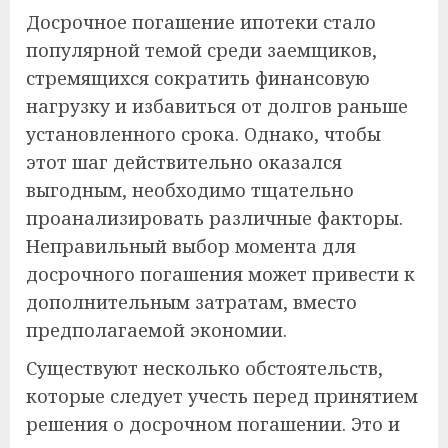
Досрочное погашение ипотеки стало
популярной темой среди заемщиков,
стремящихся сократить финансовую
нагрузку и избавиться от долгов раньше
установленного срока. Однако, чтобы
этот шаг действительно оказался
выгодным, необходимо тщательно
проанализировать различные факторы.
Неправильный выбор момента для
досрочного погашения может привести к
дополнительным затратам, вместо
предполагаемой экономии.
Существуют несколько обстоятельств,
которые следует учесть перед принятием
решения о досрочном погашении. Это и