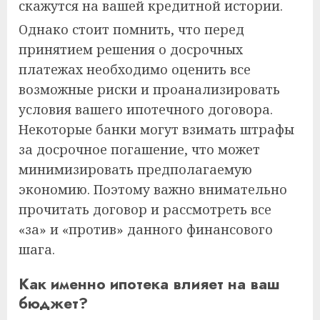
скажутся на вашей кредитной истории.
Однако стоит помнить, что перед
принятием решения о досрочных
платежах необходимо оценить все
возможные риски и проанализировать
условия вашего ипотечного договора.
Некоторые банки могут взимать штрафы
за досрочное погашение, что может
минимизировать предполагаемую
экономию. Поэтому важно внимательно
прочитать договор и рассмотреть все
«за» и «против» данного финансового
шага.
Как именно ипотека влияет на ваш
бюджет?