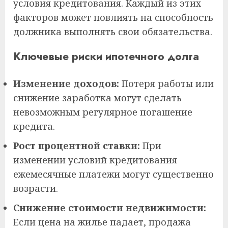
условия кредитования. Каждый из этих
факторов может повлиять на способность
должника выполнять свои обязательства.
Ключевые риски ипотечного долга
Изменение доходов:
Потеря работы или
снижение заработка могут сделать
невозможным регулярное погашение
кредита.
Рост процентной ставки:
При
изменении условий кредитования
ежемесячные платежи могут существенно
возрасти.
Снижение стоимости недвижимости:
Если цена на жилье падает, продажа