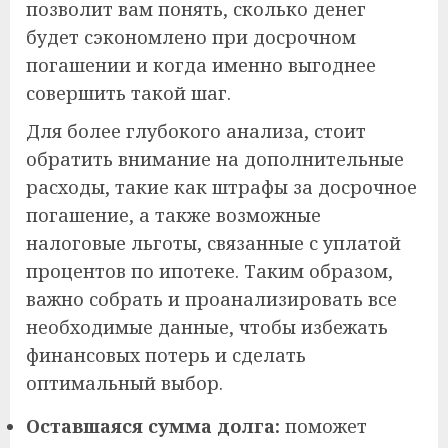
позволит вам понять, сколько денег
будет сэкономлено при досрочном
погашении и когда именно выгоднее
совершить такой шаг.
Для более глубокого анализа, стоит
обратить внимание на дополнительные
расходы, такие как штрафы за досрочное
погашение, а также возможные
налоговые льготы, связанные с уплатой
процентов по ипотеке. Таким образом,
важно собрать и проанализировать все
необходимые данные, чтобы избежать
финансовых потерь и сделать
оптимальный выбор.
Оставшаяся сумма долга:
поможет