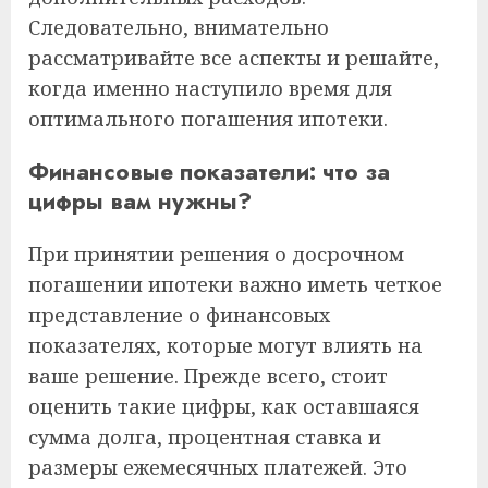
Следовательно, внимательно
рассматривайте все аспекты и решайте,
когда именно наступило время для
оптимального погашения ипотеки.
Финансовые показатели: что за
цифры вам нужны?
При принятии решения о досрочном
погашении ипотеки важно иметь четкое
представление о финансовых
показателях, которые могут влиять на
ваше решение. Прежде всего, стоит
оценить такие цифры, как оставшаяся
сумма долга, процентная ставка и
размеры ежемесячных платежей. Это