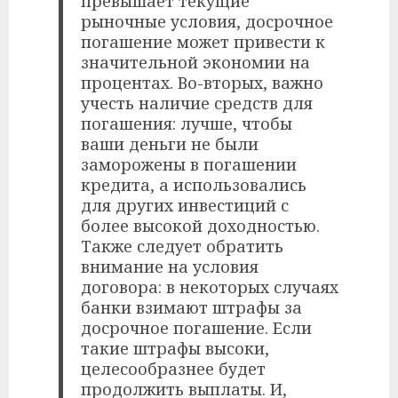
превышает текущие
рыночные условия, досрочное
погашение может привести к
значительной экономии на
процентах. Во-вторых, важно
учесть наличие средств для
погашения: лучше, чтобы
ваши деньги не были
заморожены в погашении
кредита, а использовались
для других инвестиций с
более высокой доходностью.
Также следует обратить
внимание на условия
договора: в некоторых случаях
банки взимают штрафы за
досрочное погашение. Если
такие штрафы высоки,
целесообразнее будет
продолжить выплаты. И,