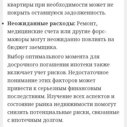
квартиры при необходимости может не
покрыть оставшуюся задолженность.
Неожиданные расходы:
Ремонт,
медицинские счета или другие форс-
мажоры могут неожиданно повлиять на
бюджет заемщика.
Выбор оптимального момента для
досрочного погашения ипотеки также
включает учет рисков. Недостаточное
понимание этих факторов может
привести к серьезным финансовым
последствиям. Изучение всех аспектов и
состояние рынка недвижимости помогут
снизить потенциальные риски, связанные
с ипотечным долгом.