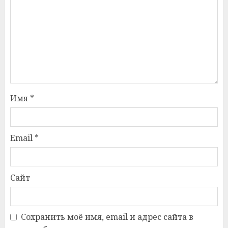
Имя
*
Email
*
Сайт
Сохранить моё имя, email и адрес сайта в