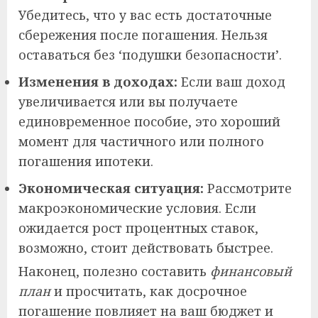
Убедитесь, что у вас есть достаточные
сбережения после погашения. Нельзя
оставаться без ‘подушки безопасности’.
Изменения в доходах:
Если ваш доход
увеличивается или вы получаете
единовременное пособие, это хороший
момент для частичного или полного
погашения ипотеки.
Экономическая ситуация:
Рассмотрите
макроэкономические условия. Если
ожидается рост процентных ставок,
возможно, стоит действовать быстрее.
Наконец, полезно составить
финансовый
план
и просчитать, как досрочное
погашение повлияет на ваш бюджет и