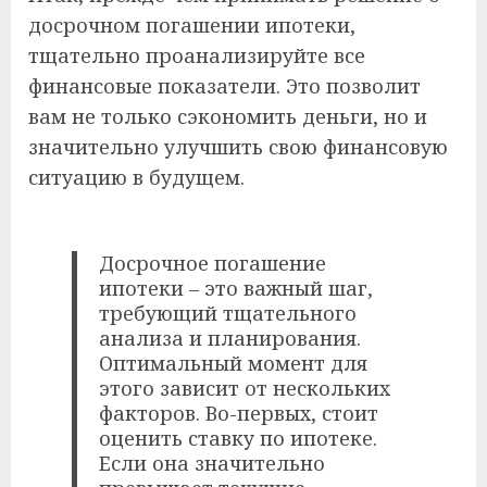
досрочном погашении ипотеки,
тщательно проанализируйте все
финансовые показатели. Это позволит
вам не только сэкономить деньги, но и
значительно улучшить свою финансовую
ситуацию в будущем.
Досрочное погашение
ипотеки – это важный шаг,
требующий тщательного
анализа и планирования.
Оптимальный момент для
этого зависит от нескольких
факторов. Во-первых, стоит
оценить ставку по ипотеке.
Если она значительно