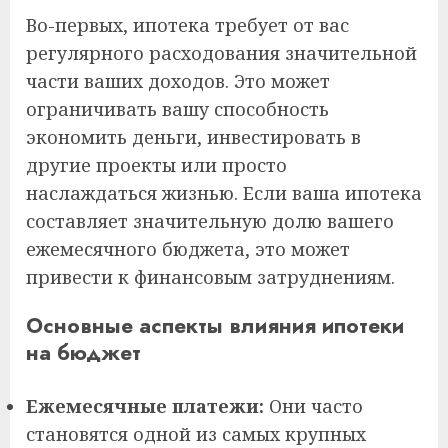
Во-первых, ипотека требует от вас
регулярного расходования значительной
части ваших доходов. Это может
ограничивать вашу способность
экономить деньги, инвестировать в
другие проекты или просто
наслаждаться жизнью. Если ваша ипотека
составляет значительную долю вашего
ежемесячного бюджета, это может
привести к финансовым затруднениям.
Основные аспекты влияния ипотеки
на бюджет
Ежемесячные платежи:
Они часто
становятся одной из самых крупных