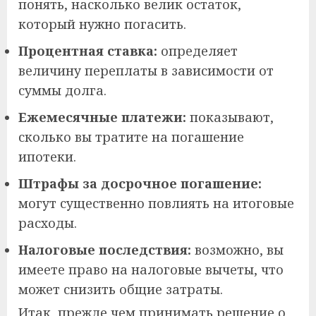
понять, насколько велик остаток,
который нужно погасить.
Процентная ставка:
определяет
величину переплаты в зависимости от
суммы долга.
Ежемесячные платежи:
показывают,
сколько вы тратите на погашение
ипотеки.
Штрафы за досрочное погашение:
могут существенно повлиять на итоговые
расходы.
Налоговые последствия:
возможно, вы
имеете право на налоговые вычеты, что
может снизить общие затраты.
Итак, прежде чем принимать решение о