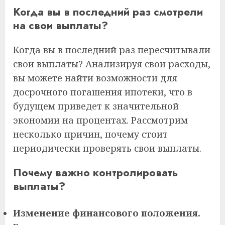
Когда вы в последний раз смотрели
на свои выплаты?
Когда вы в последний раз пересчитывали
свои выплаты? Анализируя свои расходы,
вы можете найти возможности для
досрочного погашения ипотеки, что в
будущем приведет к значительной
экономии на процентах. Рассмотрим
несколько причин, почему стоит
периодически проверять свои выплаты.
Почему важно контролировать
выплаты?
Изменение финансового положения.