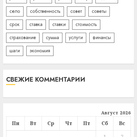
село
собственность
совет
советы
срок
ставка
ставки
стоимость
страхование
сумма
услуги
финансы
шаги
экономия
СВЕЖИЕ КОММЕНТАРИИ
Август 2026
Пн
Вт
Ср
Чт
Пт
Сб
Вс
1
2