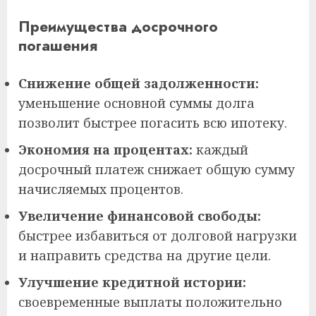
Преимущества досрочного
погашения
Снижение общей задолженности:
уменьшение основной суммы долга
позволит быстрее погасить всю ипотеку.
Экономия на процентах:
каждый
досрочный платеж снижает общую сумму
начисляемых процентов.
Увеличение финансовой свободы:
быстрее избавиться от долговой нагрузки
и направить средства на другие цели.
Улучшение кредитной истории:
своевременные выплаты положительно