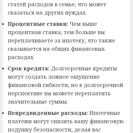
статей расходов в семье, что может
сказаться на других нуждах.
Процентные ставки:
Чем выше
процентная ставка, тем больше вы
переплачиваете за ипотеку, что также
сказывается на общих финансовых
расходах.
Срок кредита:
Долгосрочные кредиты
могут создать ложное ощущение
финансовой гибкости, но в долгосрочной
перспективе вы можете переплатить
значительные суммы.
Непредвиденные расходы:
Ипотечные
платежи могут снизить вашу финансовую
подушку безопасности, делая вас