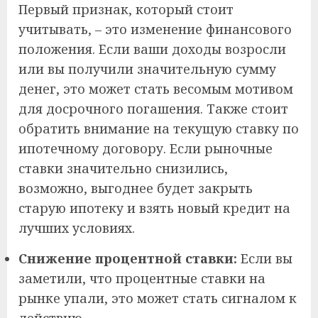
Первый признак, который стоит
учитывать, – это изменение финансового
положения. Если ваши доходы возросли
или вы получили значительную сумму
денег, это может стать весомым мотивом
для досрочного погашения. Также стоит
обратить внимание на текущую ставку по
ипотечному договору. Если рыночные
ставки значительно снизились,
возможно, выгоднее будет закрыть
старую ипотеку и взять новый кредит на
лучших условиях.
Снижение процентной ставки:
Если вы
заметили, что процентные ставки на
рынке упали, это может стать сигналом к