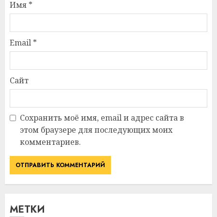
Имя
*
Email
*
Сайт
Сохранить моё имя, email и адрес сайта в
этом браузере для последующих моих
комментариев.
МЕТКИ