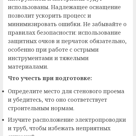
использованы. Надлежащее оснащение
позволит ускорить процесс и
минимизировать ошибки. Не забывайте о
правилах безопасности: использование
защитных очков и перчаток обязательно,
особенно при работе с острыми
инструментами и тяжелыми
материалами.
Что учесть при подготовке:
Определите место для стенового проема
и убедитесь, что оно соответствует
строительным нормам.
Изучите расположение электропроводки
и труб, чтобы избежать неприятных