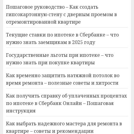
Пошаговое руководство – Как создать
гипсокартонную стену с дверным проемом в
отремонтированной квартире
Текущие ставки по ипотеке в Сбербанке – что
нужно знать заемщикам в 2025 году
Государственные льготы при ипотеке – что
нужно знать при покупке квартиры
Как временно защитить натяжной потолок во
время ремонта – полезные советы и хитрости
Как получить справку об уплаченных процентах
по ипотеке в Сбербанк Онлайн – Пошаговая
инструкция
Как выбрать надежного мастера для ремонта в
квартире – советы и рекомендации