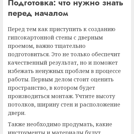
Подготовка: что нужно знать
перед началом
Перед тем как приступить к созданию
гипсокартонной стены с дверным
проемом, важно тщательно
подготовиться. Это не только обеспечит
качественный результат, но и поможет
избежать ненужных проблем в процессе
работы. Первым делом стоит оценить
пространство, в котором будет
производиться монтаж. Учтите высоту
потолков, ширину стен и расположение
двери.
Также необходимо продумать, какие
инструменты и материалы будут