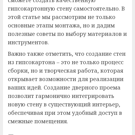
сможете создать качественную
гипсокартонную стену самостоятельно. В
этой статье мы рассмотрим не только
основные этапы монтажа, но и дадим
полезные советы по выбору материалов и
инструментов.
Важно также отметить, что создание стен
из гипсокартона – это не только процесс
сборки, но и творческая работа, которая
открывает возможности для реализации
ваших идей. Создание дверного проема
позволит гармонично интегрировать
новую стену в существующий интерьер,
обеспечивая при этом удобный доступ в
смежные помещения.