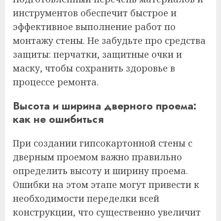
инструментов обеспечит быстрое и
эффективное выполнение работ по
монтажу стены. Не забудьте про средства
защиты: перчатки, защитные очки и
маску, чтобы сохранить здоровье в
процессе ремонта.
Высота и ширина дверного проема:
как не ошибиться
При создании гипсокартонной стены с
дверным проемом важно правильно
определить высоту и ширину проема.
Ошибки на этом этапе могут привести к
необходимости переделки всей
конструкции, что существенно увеличит