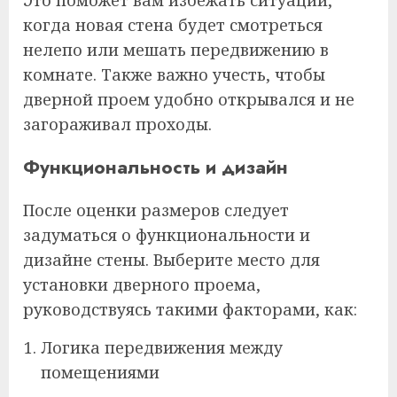
Это поможет вам избежать ситуаций,
когда новая стена будет смотреться
нелепо или мешать передвижению в
комнате. Также важно учесть, чтобы
дверной проем удобно открывался и не
загораживал проходы.
Функциональность и дизайн
После оценки размеров следует
задуматься о функциональности и
дизайне стены. Выберите место для
установки дверного проема,
руководствуясь такими факторами, как:
Логика передвижения между
помещениями