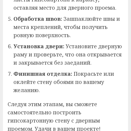
оставляя место для дверного проема.
Обработка швов:
Зашпаклюйте швы и
места креплений, чтобы получить
ровную поверхность.
Установка двери:
Установите дверную
раму и проверьте, что она открывается
и закрывается без заеданий.
Финишная отделка:
Покрасьте или
оклейте стену обоями по вашему
желанию.
Следуя этим этапам, вы сможете
самостоятельно построить
гипсокартонную стену с дверным
проемом. Удачи в вашем проекте!