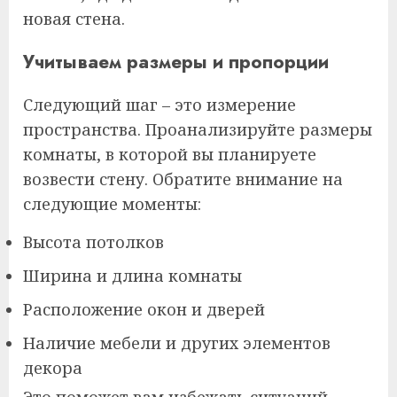
новая стена.
Учитываем размеры и пропорции
Следующий шаг – это измерение
пространства. Проанализируйте размеры
комнаты, в которой вы планируете
возвести стену. Обратите внимание на
следующие моменты:
Высота потолков
Ширина и длина комнаты
Расположение окон и дверей
Наличие мебели и других элементов
декора