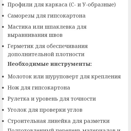
Профили для каркаса (С- и У-образные)
Саморезы для гипсокартона
Мастика или шпаклевка для
выравнивания швов
Герметик для обеспечивания
дополнительной плотности
Необходимые инструменты:
Молоток или шуруповерт для крепления
Нож для гипсокартона
Рулетка и уровень для точности
Уголок для проверки углов
Строительная линейка для разметки
Подготовленный перечень материалов и