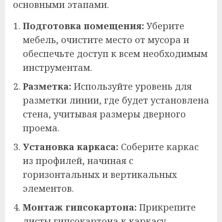
основными этапами.
Подготовка помещения:
Уберите
мебель, очистите место от мусора и
обеспечьте доступ к всем необходимым
инструментам.
Разметка:
Используйте уровень для
разметки линии, где будет установлена
стена, учитывая размеры дверного
проема.
Установка каркаса:
Соберите каркас
из профилей, начиная с
горизонтальных и вертикальных
элементов.
Монтаж гипсокартона:
Прикрепите
листы гипсокартона к каркасу,