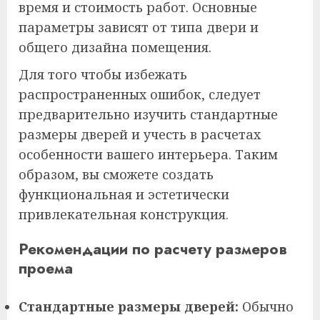
время и стоимость работ. Основные
параметры зависят от типа двери и
общего дизайна помещения.
Для того чтобы избежать
распространенных ошибок, следует
предварительно изучить стандартные
размеры дверей и учесть в расчетах
особенности вашего интерьера. Таким
образом, вы сможете создать
функциональная и эстетически
привлекательная конструкция.
Рекомендации по расчету размеров
проема
Стандартные размеры дверей:
Обычно