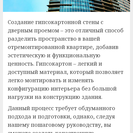
Создание гипсокартонной стены с
дверным проемом – это отличный способ
разделить пространство в вашей
отремонтированной квартире, добавив
эстетическую и функциональную
ценность. Гипсокартон – легкий и
доступный материал, который позволяет
легко монтировать и изменять
конфигурацию интерьера без большой
нагрузки на конструкцию здания.
Данный процесс требует обдуманного
подхода и подготовки, однако, следуя
нашему пошаговому руководству, вы