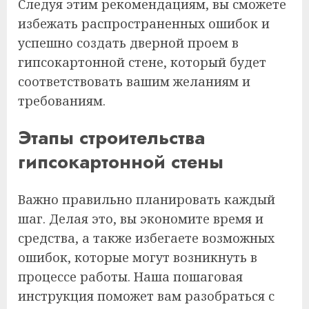
Следуя этим рекомендациям, вы сможете
избежать распространенных ошибок и
успешно создать дверной проем в
гипсокартонной стене, который будет
соответствовать вашим желаниям и
требованиям.
Этапы строительства
гипсокартонной стены
Важно правильно планировать каждый
шаг. Делая это, вы экономите время и
средства, а также избегаете возможных
ошибок, которые могут возникнуть в
процессе работы. Наша пошаговая
инструкция поможет вам разобраться с