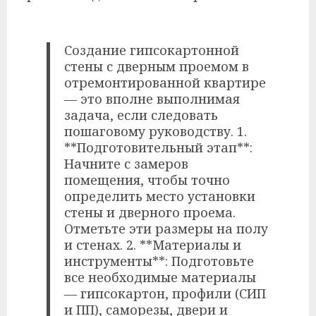
Создание гипсокартонной
стены с дверным проемом в
отремонтированной квартире
— это вполне выполнимая
задача, если следовать
пошаговому руководству. 1.
**Подготовительный этап**:
Начните с замеров
помещения, чтобы точно
определить место установки
стены и дверного проема.
Отметьте эти размеры на полу
и стенах. 2. **Материалы и
инструменты**: Подготовьте
все необходимые материалы
— гипсокартон, профили (СИП
и ПП), саморезы, двери и