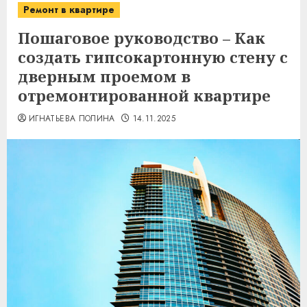
Ремонт в квартире
Пошаговое руководство – Как
создать гипсокартонную стену с
дверным проемом в
отремонтированной квартире
ИГНАТЬЕВА ПОЛИНА
14.11.2025