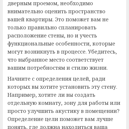
дверным проемом, необходимо
внимательно оценить пространство
вашей квартиры. Это поможет вам не
только правильно спланировать
расположение стены, но и учесть
функциональные особенности, которые
могут возникнуть в процессе. Убедитесь,
что выбранное место соответствует
вашим потребностям и стилю жизни.
Начните с определения целей, ради
которых вы хотите установить эту стену.
Например, хотите ли вы создать
отдельную комнату, зону для работы или
просто улучшить акустику в помещении?
Определение цели поможет вам лучше
понять, где должна находиться ваша