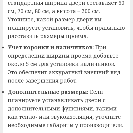
стандартная ширина двери составляет 60
см, 70 см, 80 см, а высота – 200 см.
Уточните, какой размер двери вы
планируете установить, чтобы правильно
расставить размеры проема.
Учет коронки и наличников:
При
определении ширины проема добавьте
около 5 см для установки наличников.
Это обеспечит аккуратный внешний вид
после завершения работ.
Дополнительные размеры:
Если
планируете устанавливать двери с
дополнительными функциями, такими
как тепло- или звукоизоляция, уточните
необходимые габариты у производителя.