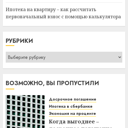
Ипотека на квартиру – как рассчитать
первоначальный взнос с помощью калькулятора
РУБРИКИ
Рубрики
ВОЗМОЖНО, ВЫ ПРОПУСТИЛИ
Досрочное погашение
Ипотека в сбербанке
Экономия на проценте
Когда выгоднее –