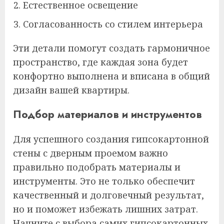
Естественное освещение
Согласованность со стилем интерьера
Эти детали помогут создать гармоничное
пространство, где каждая зона будет
конфортно выполнена и вписана в общий
дизайн вашей квартиры.
Подбор материалов и инструментов
Для успешного создания гипсокартонной
стены с дверным проемом важно
правильно подобрать материалы и
инструменты. Это не только обеспечит
качественный и долговечный результат,
но и поможет избежать лишних затрат.
Начните с выбора самих гипсокартонных