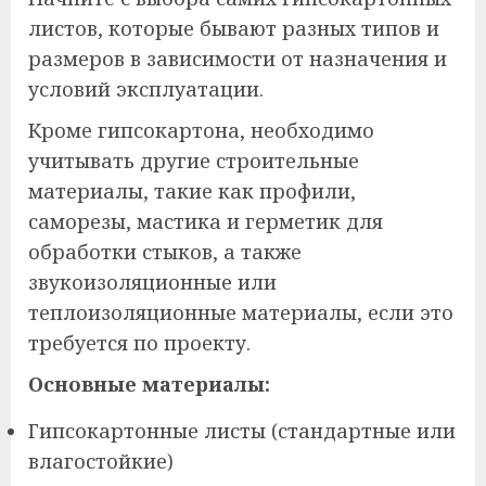
листов, которые бывают разных типов и
размеров в зависимости от назначения и
условий эксплуатации.
Кроме гипсокартона, необходимо
учитывать другие строительные
материалы, такие как профили,
саморезы, мастика и герметик для
обработки стыков, а также
звукоизоляционные или
теплоизоляционные материалы, если это
требуется по проекту.
Основные материалы:
Гипсокартонные листы (стандартные или
влагостойкие)