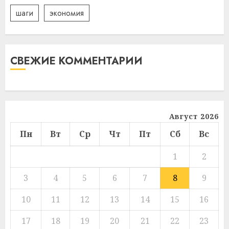
шаги
экономия
СВЕЖИЕ КОММЕНТАРИИ
Август 2026
Пн
Вт
Ср
Чт
Пт
Сб
Вс
1
2
3
4
5
6
7
8
9
10
11
12
13
14
15
16
17
18
19
20
21
22
23