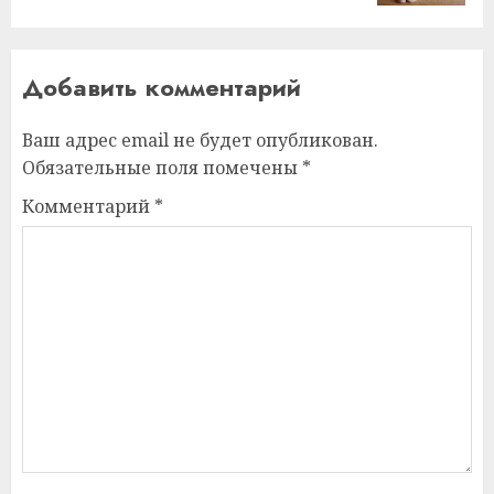
Добавить комментарий
Ваш адрес email не будет опубликован.
Обязательные поля помечены
*
Комментарий
*