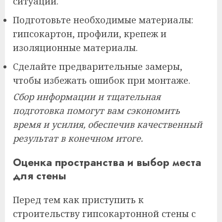
ситуаций.
Подготовьте необходимые материалы:
гипсокартон, профили, крепеж и
изоляционные материалы.
Сделайте предварительные замеры,
чтобы избежать ошибок при монтаже.
Сбор информации и тщательная
подготовка помогут вам сэкономить
время и усилия, обеспечив качественный
результат в конечном итоге.
Оценка пространства и выбор места
для стены
Перед тем как приступить к
строительству гипсокартонной стены с