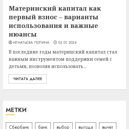
Материнский капитал как
первый взнос – варианты
использования и важные
нюансы
ИГНАТЬЕВА ПОЛИНА
03.01.2024
В последние годы материнский капитал стал
важным инструментом поддержки семей с
детьми, позволяя использовать...
ЧИТАТЬ ДАЛЕЕ
МЕТКИ
Сбербанк
банк
выбор
выгода
вычет