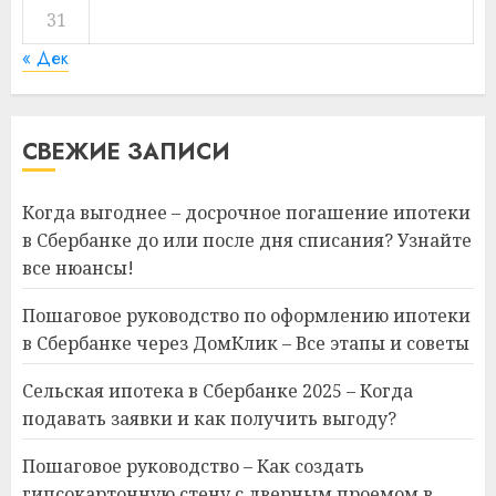
31
« Дек
СВЕЖИЕ ЗАПИСИ
Когда выгоднее – досрочное погашение ипотеки
в Сбербанке до или после дня списания? Узнайте
все нюансы!
Пошаговое руководство по оформлению ипотеки
в Сбербанке через ДомКлик – Все этапы и советы
Сельская ипотека в Сбербанке 2025 – Когда
подавать заявки и как получить выгоду?
Пошаговое руководство – Как создать
гипсокартонную стену с дверным проемом в