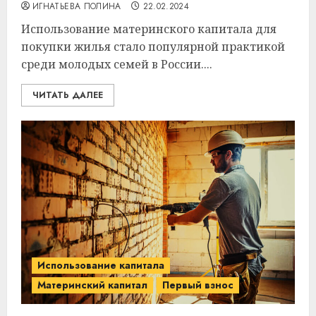
ИГНАТЬЕВА ПОЛИНА
22.02.2024
Использование материнского капитала для
покупки жилья стало популярной практикой
среди молодых семей в России....
ЧИТАТЬ ДАЛЕЕ
Использование капитала
Материнский капитал
Первый взнос