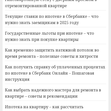
отремонтированной квартире
Текущие ставки по ипотеке в Сбербанке – что
нужно знать заемщикам в 2025 году
Государственные льготы при ипотеке – что
нужно знать при покупке квартиры
Как временно защитить натяжной потолок во
время ремонта – полезные советы и хитрости
Как получить справку об уплаченных процентах
по ипотеке в Сбербанк Онлайн – Пошаговая
инструкция
Как выбрать надежного мастера для ремонта в
квартире – советы и рекомендации
Ипотека на квартиру – как рассчитать