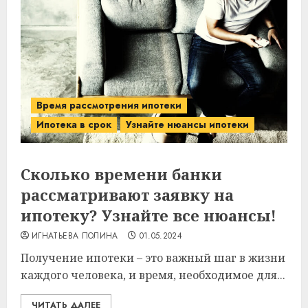
Время рассмотрения ипотеки
Ипотека в срок
Узнайте нюансы ипотеки
Сколько времени банки
рассматривают заявку на
ипотеку? Узнайте все нюансы!
ИГНАТЬЕВА ПОЛИНА
01.05.2024
Получение ипотеки – это важный шаг в жизни
каждого человека, и время, необходимое для...
ЧИТАТЬ ДАЛЕЕ