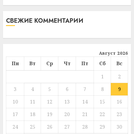
СВЕЖИЕ КОММЕНТАРИИ
Август 2026
Пн
Вт
Ср
Чт
Пт
Сб
Вс
1
2
3
4
5
6
7
8
9
10
11
12
13
14
15
16
17
18
19
20
21
22
23
24
25
26
27
28
29
30