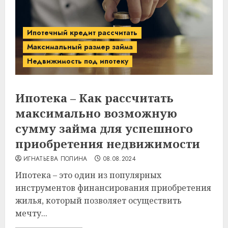
Ипотечный кредит рассчитать
Максимальный размер займа
Недвижимость под ипотеку
Ипотека – Как рассчитать
максимально возможную
сумму займа для успешного
приобретения недвижимости
ИГНАТЬЕВА ПОЛИНА
08.08.2024
Ипотека – это один из популярных
инструментов финансирования приобретения
жилья, который позволяет осуществить
мечту...