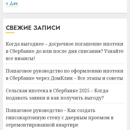
« Дек
СВЕЖИЕ ЗАПИСИ
Когда выгоднее – досрочное погашение ипотеки
в Сбербанке до или после дня списания? Узнайте
все нюансы!
Пошаговое руководство по оформлению ипотеки
в Сбербанке через ДомКлик – Все этапы и советы
Сельская ипотека в Сбербанке 2025 – Когда
подавать заявки и как получить выгоду?
Пошаговое руководство – Как создать
гипсокартонную стену с дверным проемом в
отремонтированной квартире