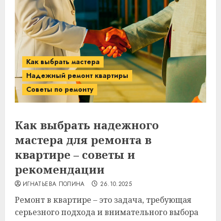
Как выбрать мастера
Надежный ремонт квартиры
Советы по ремонту
Как выбрать надежного
мастера для ремонта в
квартире – советы и
рекомендации
ИГНАТЬЕВА ПОЛИНА
26.10.2025
Ремонт в квартире – это задача, требующая
серьезного подхода и внимательного выбора