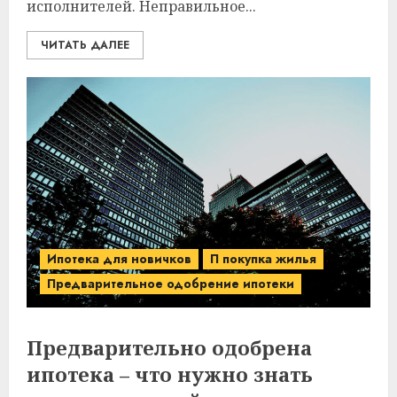
исполнителей. Неправильное...
ЧИТАТЬ ДАЛЕЕ
Ипотека для новичков
П покупка жилья
Предварительное одобрение ипотеки
Предварительно одобрена
ипотека – что нужно знать