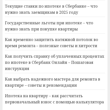
Текущие ставки по ипотеке в Сбербанке – что
нужно знать заемщикам в 2025 году
Государственные льготы при ипотеке – что
нужно знать при покупке квартиры
Как временно защитить натяжной потолок во
время ремонта – полезные советы и хитрости
Как получить справку об уплаченных процентах
по ипотеке в Сбербанк Онлайн – Пошаговая
инструкция
Как выбрать надежного мастера для ремонта в
квартире – советы и рекомендации
Ипотека на квартиру – как рассчитать
первоначальный взнос с помощью калькулятора