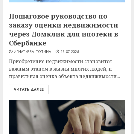
Пошаговое руководство по
заказу оценки недвижимости
через Домклик для ипотеки в
Сбербанке
ИГНАТЬЕВА ПОЛИНА
13.07.2025
Приобретение недвижимости становится
важным этапом в жизни многих людей, и
правильная оценка объекта недвижимости...
ЧИТАТЬ ДАЛЕЕ