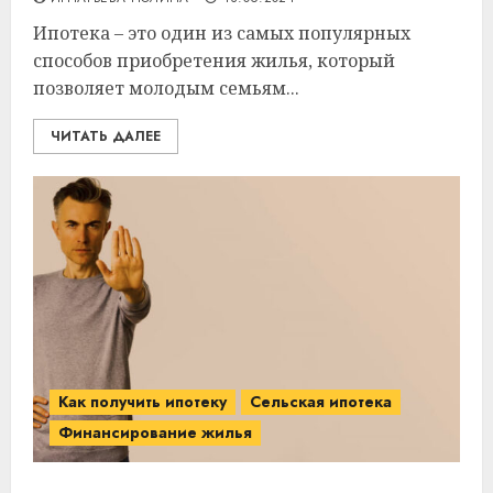
Ипотека – это один из самых популярных
способов приобретения жилья, который
позволяет молодым семьям...
ЧИТАТЬ ДАЛЕЕ
Как получить ипотеку
Сельская ипотека
Финансирование жилья