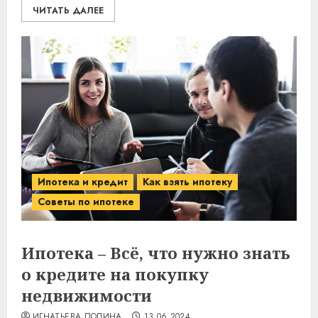
ЧИТАТЬ ДАЛЕЕ
Ипотека и кредит
Как взять ипотеку
Советы по ипотеке
Ипотека – Всё, что нужно знать
о кредите на покупку
недвижимости
ИГНАТЬЕВА ПОЛИНА
13.06.2024