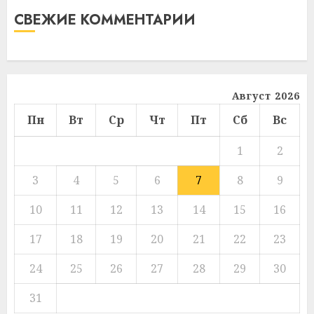
СВЕЖИЕ КОММЕНТАРИИ
Август 2026
Пн
Вт
Ср
Чт
Пт
Сб
Вс
1
2
3
4
5
6
7
8
9
10
11
12
13
14
15
16
17
18
19
20
21
22
23
24
25
26
27
28
29
30
31