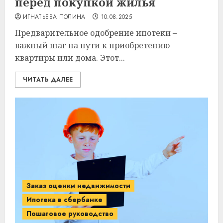
перед покупкой жилья
ИГНАТЬЕВА ПОЛИНА
10.08.2025
Предварительное одобрение ипотеки –
важный шаг на пути к приобретению
квартиры или дома. Этот...
ЧИТАТЬ ДАЛЕЕ
Заказ оценки недвижимости
Ипотека в сбербанке
Пошаговое руководство