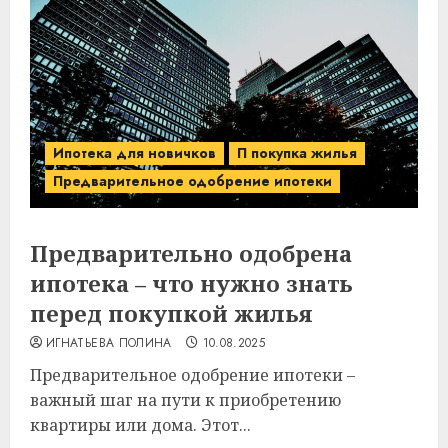
Ипотека для новичков
П покупка жилья
Предварительное одобрение ипотеки
Предварительно одобрена
ипотека – что нужно знать
перед покупкой жилья
ИГНАТЬЕВА ПОЛИНА
10.08.2025
Предварительное одобрение ипотеки –
важный шаг на пути к приобретению
квартиры или дома. Этот...