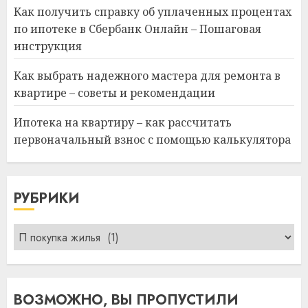
Как получить справку об уплаченных процентах
по ипотеке в Сбербанк Онлайн – Пошаговая
инструкция
Как выбрать надежного мастера для ремонта в
квартире – советы и рекомендации
Ипотека на квартиру – как рассчитать
первоначальный взнос с помощью калькулятора
РУБРИКИ
Рубрики
ВОЗМОЖНО, ВЫ ПРОПУСТИЛИ