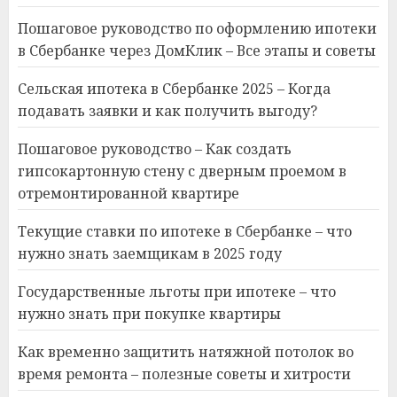
Пошаговое руководство по оформлению ипотеки
в Сбербанке через ДомКлик – Все этапы и советы
Сельская ипотека в Сбербанке 2025 – Когда
подавать заявки и как получить выгоду?
Пошаговое руководство – Как создать
гипсокартонную стену с дверным проемом в
отремонтированной квартире
Текущие ставки по ипотеке в Сбербанке – что
нужно знать заемщикам в 2025 году
Государственные льготы при ипотеке – что
нужно знать при покупке квартиры
Как временно защитить натяжной потолок во
время ремонта – полезные советы и хитрости