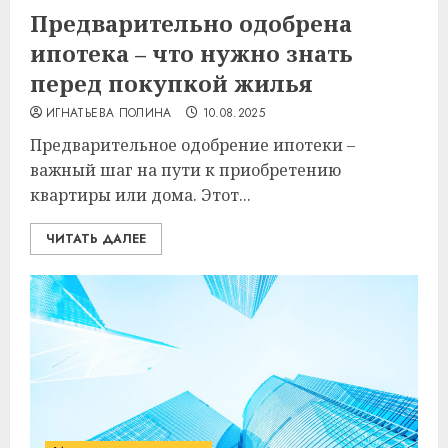
Предварительно одобрена
ипотека – что нужно знать
перед покупкой жилья
ИГНАТЬЕВА ПОЛИНА
10.08.2025
Предварительное одобрение ипотеки –
важный шаг на пути к приобретению
квартиры или дома. Этот...
ЧИТАТЬ ДАЛЕЕ