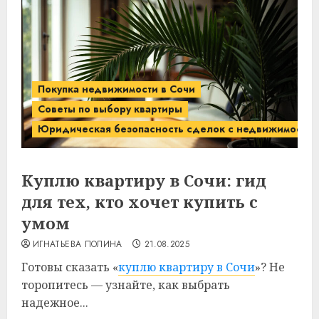
Покупка недвижимости в Сочи
Советы по выбору квартиры
Юридическая безопасность сделок с недвижимость
Куплю квартиру в Сочи: гид
для тех, кто хочет купить с
умом
ИГНАТЬЕВА ПОЛИНА
21.08.2025
Готовы сказать «
куплю квартиру в Сочи
»? Не
торопитесь — узнайте, как выбрать
надежное...