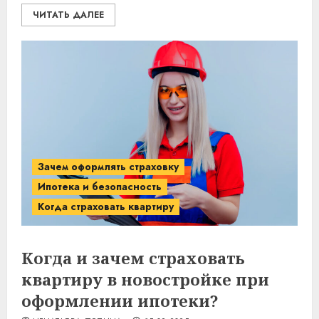
ЧИТАТЬ ДАЛЕЕ
Зачем оформлять страховку
Ипотека и безопасность
Когда страховать квартиру
Когда и зачем страховать
квартиру в новостройке при
оформлении ипотеки?