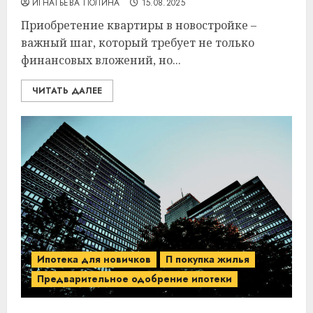
ИГНАТЬЕВА ПОЛИНА
15.08.2025
Приобретение квартиры в новостройке –
важный шаг, который требует не только
финансовых вложений, но...
ЧИТАТЬ ДАЛЕЕ
Ипотека для новичков
П покупка жилья
Предварительное одобрение ипотеки