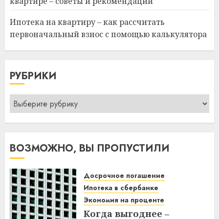
квартире – советы и рекомендации
Ипотека на квартиру – как рассчитать
первоначальный взнос с помощью калькулятора
РУБРИКИ
Рубрики
ВОЗМОЖНО, ВЫ ПРОПУСТИЛИ
Досрочное погашение
Ипотека в сбербанке
Экономия на проценте
Когда выгоднее –