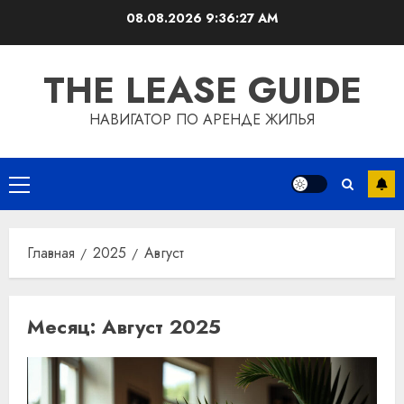
Перейти
08.08.2026
9:36:27 AM
к
содержимому
THE LEASE GUIDE
НАВИГАТОР ПО АРЕНДЕ ЖИЛЬЯ
Основное
меню
Главная
2025
Август
Месяц:
Август 2025