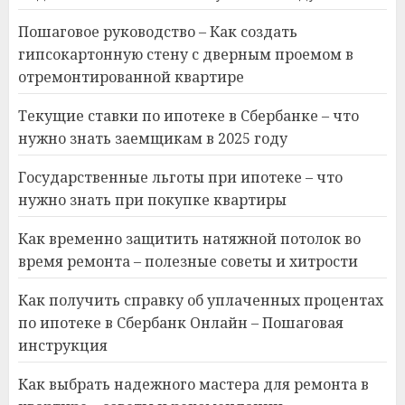
Пошаговое руководство – Как создать
гипсокартонную стену с дверным проемом в
отремонтированной квартире
Текущие ставки по ипотеке в Сбербанке – что
нужно знать заемщикам в 2025 году
Государственные льготы при ипотеке – что
нужно знать при покупке квартиры
Как временно защитить натяжной потолок во
время ремонта – полезные советы и хитрости
Как получить справку об уплаченных процентах
по ипотеке в Сбербанк Онлайн – Пошаговая
инструкция
Как выбрать надежного мастера для ремонта в