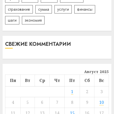
страхование
сумма
услуги
финансы
шаги
экономия
СВЕЖИЕ КОММЕНТАРИИ
Август 2025
Пн
Вт
Ср
Чт
Пт
Сб
Вс
1
2
3
4
5
6
7
8
9
10
11
12
13
14
15
16
17