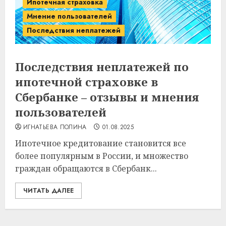
Ипотечная страховка
Мнение пользователей
Последствия неплатежей
Последствия неплатежей по
ипотечной страховке в
Сбербанке – отзывы и мнения
пользователей
ИГНАТЬЕВА ПОЛИНА
01.08.2025
Ипотечное кредитование становится все
более популярным в России, и множество
граждан обращаются в Сбербанк...
ЧИТАТЬ ДАЛЕЕ