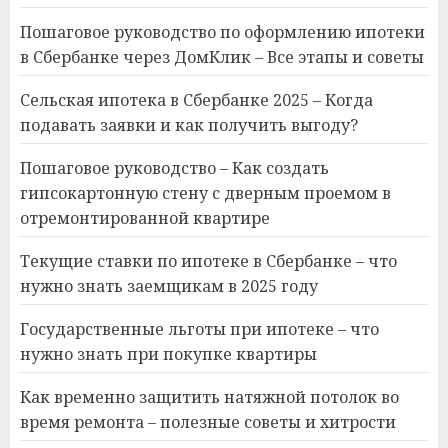
Пошаговое руководство по оформлению ипотеки
в Сбербанке через ДомКлик – Все этапы и советы
Сельская ипотека в Сбербанке 2025 – Когда
подавать заявки и как получить выгоду?
Пошаговое руководство – Как создать
гипсокартонную стену с дверным проемом в
отремонтированной квартире
Текущие ставки по ипотеке в Сбербанке – что
нужно знать заемщикам в 2025 году
Государственные льготы при ипотеке – что
нужно знать при покупке квартиры
Как временно защитить натяжной потолок во
время ремонта – полезные советы и хитрости