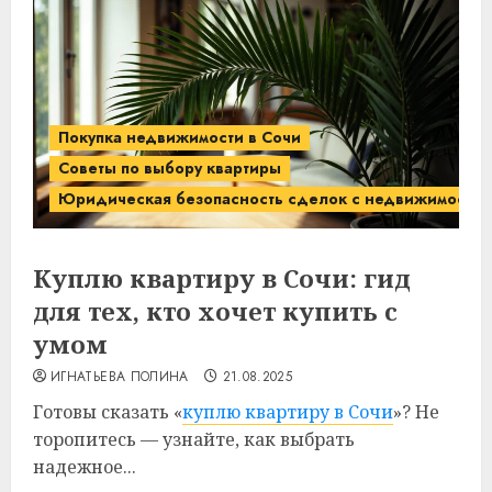
Покупка недвижимости в Сочи
Советы по выбору квартиры
Юридическая безопасность сделок с недвижимость
Куплю квартиру в Сочи: гид
для тех, кто хочет купить с
умом
ИГНАТЬЕВА ПОЛИНА
21.08.2025
Готовы сказать «
куплю квартиру в Сочи
»? Не
торопитесь — узнайте, как выбрать
надежное...