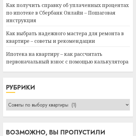
Как получить справку об уплаченных процентах
по ипотеке в Сбербанк Онлайн – Пошаговая
инструкция
Как выбрать надежного мастера для ремонта в
квартире – советы и рекомендации
Ипотека на квартиру – как рассчитать
первоначальный взнос с помощью калькулятора
РУБРИКИ
Рубрики
ВОЗМОЖНО, ВЫ ПРОПУСТИЛИ