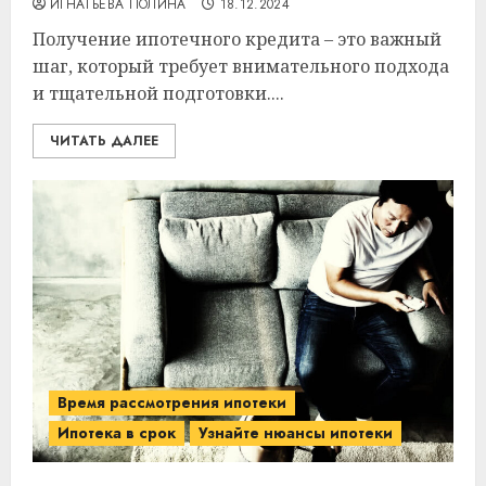
ИГНАТЬЕВА ПОЛИНА
18.12.2024
Получение ипотечного кредита – это важный
шаг, который требует внимательного подхода
и тщательной подготовки....
ЧИТАТЬ ДАЛЕЕ
Время рассмотрения ипотеки
Ипотека в срок
Узнайте нюансы ипотеки