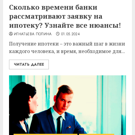
Сколько времени банки
рассматривают заявку на
ипотеку? Узнайте все нюансы!
ИГНАТЬЕВА ПОЛИНА
01.05.2024
Получение ипотеки – это важный шаг в жизни
каждого человека, и время, необходимое для...
ЧИТАТЬ ДАЛЕЕ