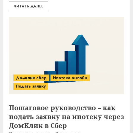
ЧИТАТЬ ДАЛЕЕ
Домклик сбер
Ипотека онлайн
Подать заявку
Пошаговое руководство – как
подать заявку на ипотеку через
ДомКлик в Сбер