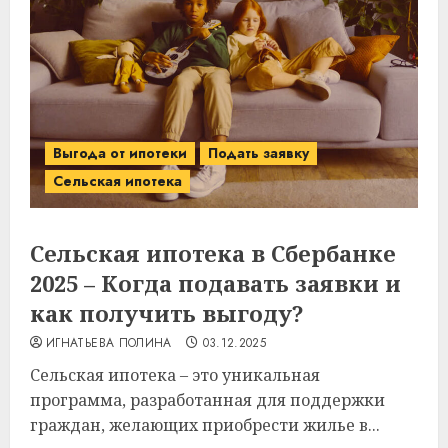
Выгода от ипотеки
Подать заявку
Сельская ипотека
Сельская ипотека в Сбербанке
2025 – Когда подавать заявки и
как получить выгоду?
ИГНАТЬЕВА ПОЛИНА
03.12.2025
Сельская ипотека – это уникальная
программа, разработанная для поддержки
граждан, желающих приобрести жилье в...