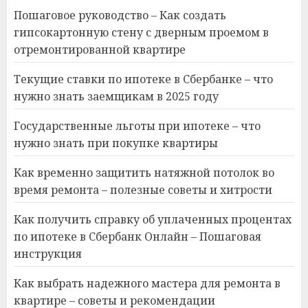
Пошаговое руководство – Как создать
гипсокартонную стену с дверным проемом в
отремонтированной квартире
Текущие ставки по ипотеке в Сбербанке – что
нужно знать заемщикам в 2025 году
Государственные льготы при ипотеке – что
нужно знать при покупке квартиры
Как временно защитить натяжной потолок во
время ремонта – полезные советы и хитрости
Как получить справку об уплаченных процентах
по ипотеке в Сбербанк Онлайн – Пошаговая
инструкция
Как выбрать надежного мастера для ремонта в
квартире – советы и рекомендации