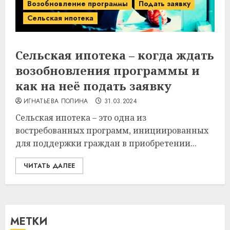
Возобновление программы
Подать заявку
Сельская ипотека
Сельская ипотека – когда ждать
возобновления программы и
как на неё подать заявку
ИГНАТЬЕВА ПОЛИНА
31.03.2024
Сельская ипотека – это одна из
востребованных программ, инициированных
для поддержки граждан в приобретении...
ЧИТАТЬ ДАЛЕЕ
МЕТКИ