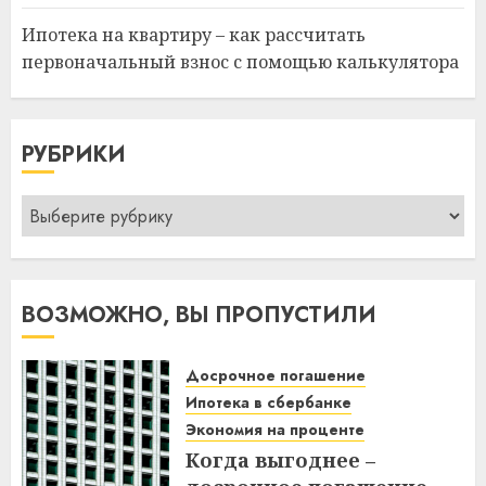
Ипотека на квартиру – как рассчитать
первоначальный взнос с помощью калькулятора
РУБРИКИ
Рубрики
ВОЗМОЖНО, ВЫ ПРОПУСТИЛИ
Досрочное погашение
Ипотека в сбербанке
Экономия на проценте
Когда выгоднее –