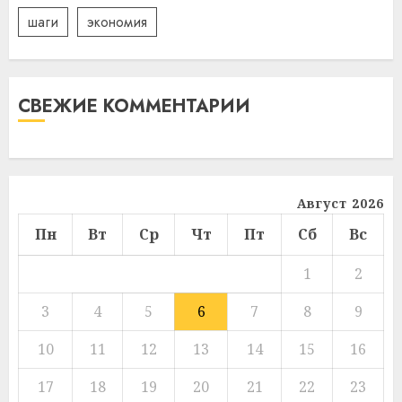
шаги
экономия
СВЕЖИЕ КОММЕНТАРИИ
Август 2026
Пн
Вт
Ср
Чт
Пт
Сб
Вс
1
2
3
4
5
6
7
8
9
10
11
12
13
14
15
16
17
18
19
20
21
22
23