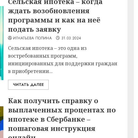
Сельская ипотека – когда
ждать возобновления
программы и как на неё
подать заявку
ИГНАТЬЕВА ПОЛИНА
31.03.2024
Сельская ипотека – это одна из
востребованных программ,
инициированных для поддержки граждан
в приобретении...
ЧИТАТЬ ДАЛЕЕ
Как получить справку о
выплаченных процентах по
ипотеке в Сбербанке –
пошаговая инструкция
онлайн