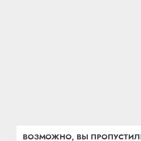
ВОЗМОЖНО, ВЫ ПРОПУСТИЛ