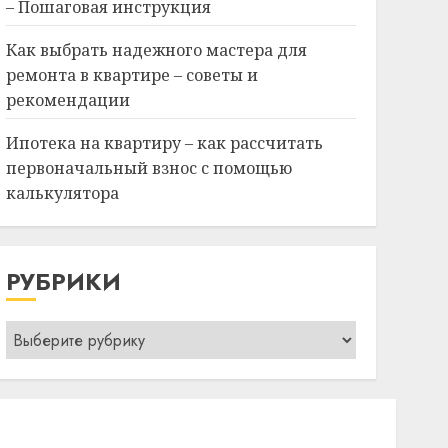
– Пошаговая инструкция
Как выбрать надежного мастера для
ремонта в квартире – советы и
рекомендации
Ипотека на квартиру – как рассчитать
первоначальный взнос с помощью
калькулятора
РУБРИКИ
Рубрики