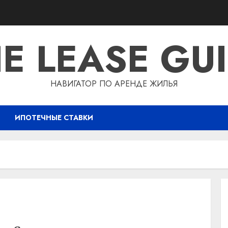
E LEASE GU
НАВИГАТОР ПО АРЕНДЕ ЖИЛЬЯ
ИПОТЕЧНЫЕ СТАВКИ