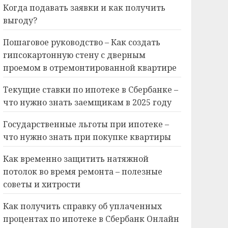
Когда подавать заявки и как получить
выгоду?
Пошаговое руководство – Как создать
гипсокартонную стену с дверным
проемом в отремонтированной квартире
Текущие ставки по ипотеке в Сбербанке –
что нужно знать заемщикам в 2025 году
Государственные льготы при ипотеке –
что нужно знать при покупке квартиры
Как временно защитить натяжной
потолок во время ремонта – полезные
советы и хитрости
Как получить справку об уплаченных
процентах по ипотеке в Сбербанк Онлайн