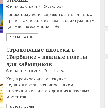
ИГНАТЬЕВА ПОЛИНА
08.03.2024
Вопрос получения справки о выплаченных
процентах по ипотеке является актуальным
для многих заемщиков. Эта...
ЧИТАТЬ ДАЛЕЕ
Страхование ипотеки в
Сбербанке – важные советы
для заёмщиков
ИГНАТЬЕВА ПОЛИНА
06.03.2024
Когда речь заходит о покупке
недвижимости с использованием
ипотечного кредита, одним из ключевых
моментов...
ЧИТАТЬ ДАЛЕЕ