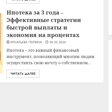
Ипотека за 3 года –
Эффективные стратегии
быстрой выплаты и
экономия на процентах
ИГНАТЬЕВА ПОЛИНА
04.03.2024
Ипотека – это важный финансовый
инструмент, позволяющий многим людям
осуществить свою мечту о собственном...
ЧИТАТЬ ДАЛЕЕ