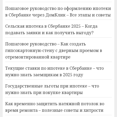
Пошаговое руководство по оформлению ипотеки
в Сбербанке через ДомКлик – Все этапы и советы
Сельская ипотека в Сбербанке 2025 – Когда
подавать заявки и как получить выгоду?
Пошаговое руководство – Как создать
гипсокартонную стену с дверным проемом в
отремонтированной квартире
Текущие ставки по ипотеке в Сбербанке – что
нужно знать заемщикам в 2025 году
Государственные льготы при ипотеке – что
нужно знать при покупке квартиры
Как временно защитить натяжной потолок во
время ремонта – полезные советы и хитрости