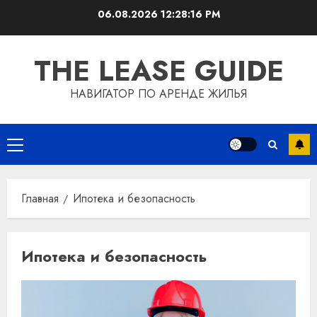
Перейти
06.08.2026
12:28:16 PM
к
содержимому
THE LEASE GUIDE
НАВИГАТОР ПО АРЕНДЕ ЖИЛЬЯ
Основное
меню
Главная
Ипотека и безопасность
Ипотека и безопасность