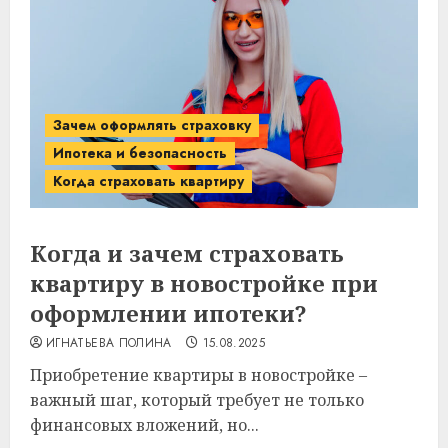
Зачем оформлять страховку
Ипотека и безопасность
Когда страховать квартиру
Когда и зачем страховать
квартиру в новостройке при
оформлении ипотеки?
ИГНАТЬЕВА ПОЛИНА
15.08.2025
Приобретение квартиры в новостройке –
важный шаг, который требует не только
финансовых вложений, но...