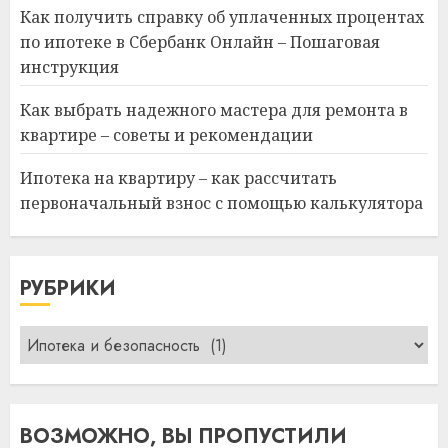
Как получить справку об уплаченных процентах
по ипотеке в Сбербанк Онлайн – Пошаговая
инструкция
Как выбрать надежного мастера для ремонта в
квартире – советы и рекомендации
Ипотека на квартиру – как рассчитать
первоначальный взнос с помощью калькулятора
РУБРИКИ
Рубрики
ВОЗМОЖНО, ВЫ ПРОПУСТИЛИ