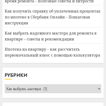
время ремонта – полезные советы и хитрости
Как получить справку об уплаченных процентах
по ипотеке в Сбербанк Онлайн – Пошаговая
инструкция
Как выбрать надежного мастера для ремонта в
квартире – советы и рекомендации
Ипотека на квартиру – как рассчитать
первоначальный взнос с помощью калькулятора
РУБРИКИ
Рубрики