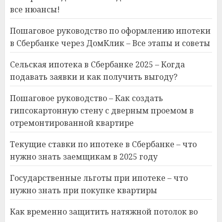
все нюансы!
Пошаговое руководство по оформлению ипотеки
в Сбербанке через ДомКлик – Все этапы и советы
Сельская ипотека в Сбербанке 2025 – Когда
подавать заявки и как получить выгоду?
Пошаговое руководство – Как создать
гипсокартонную стену с дверным проемом в
отремонтированной квартире
Текущие ставки по ипотеке в Сбербанке – что
нужно знать заемщикам в 2025 году
Государственные льготы при ипотеке – что
нужно знать при покупке квартиры
Как временно защитить натяжной потолок во