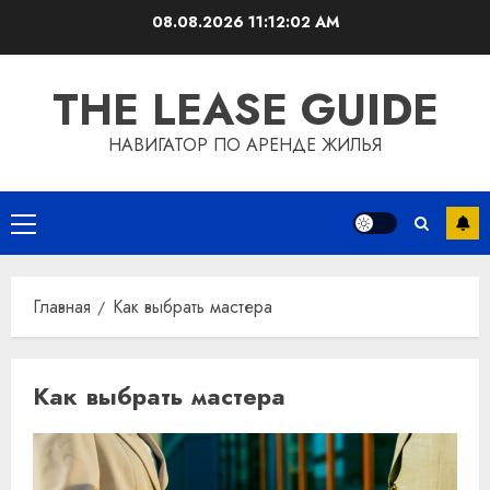
Перейти
08.08.2026
11:12:02 AM
к
содержимому
THE LEASE GUIDE
НАВИГАТОР ПО АРЕНДЕ ЖИЛЬЯ
Основное
меню
Главная
Как выбрать мастера
Как выбрать мастера