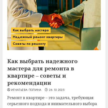
Как выбрать мастера
Надежный ремонт квартиры
Советы по ремонту
Как выбрать надежного
мастера для ремонта в
квартире – советы и
рекомендации
ИГНАТЬЕВА ПОЛИНА
26.10.2025
Ремонт в квартире – это задача, требующая
серьезного подхода и внимательного выбора