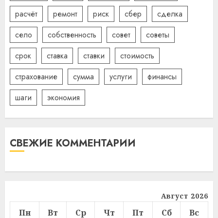
расчёт
ремонт
риск
сбер
сделка
село
собственность
совет
советы
срок
ставка
ставки
стоимость
страхование
сумма
услуги
финансы
шаги
экономия
СВЕЖИЕ КОММЕНТАРИИ
Август 2026
Пн
Вт
Ср
Чт
Пт
Сб
Вс