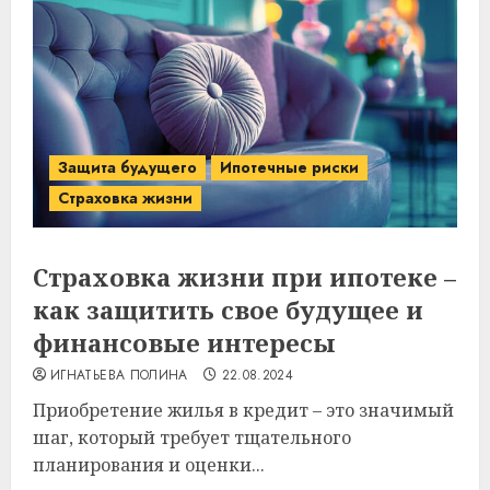
Защита будущего
Ипотечные риски
Страховка жизни
Страховка жизни при ипотеке –
как защитить свое будущее и
финансовые интересы
ИГНАТЬЕВА ПОЛИНА
22.08.2024
Приобретение жилья в кредит – это значимый
шаг, который требует тщательного
планирования и оценки...