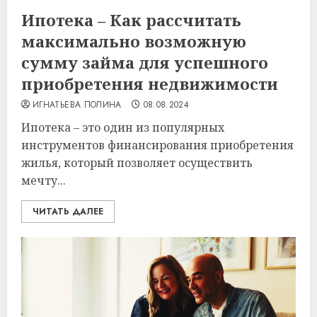
Ипотека – Как рассчитать
максимально возможную
сумму займа для успешного
приобретения недвижимости
ИГНАТЬЕВА ПОЛИНА
08.08.2024
Ипотека – это один из популярных
инструментов финансирования приобретения
жилья, который позволяет осуществить
мечту...
ЧИТАТЬ ДАЛЕЕ