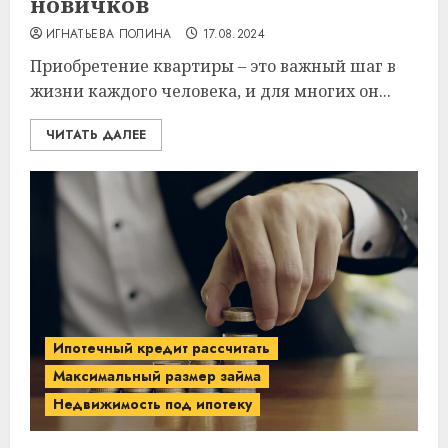
новичков
ИГНАТЬЕВА ПОЛИНА
17.08.2024
Приобретение квартиры – это важный шаг в
жизни каждого человека, и для многих он...
ЧИТАТЬ ДАЛЕЕ
Ипотечный кредит рассчитать
Максимальный размер займа
Недвижимость под ипотеку