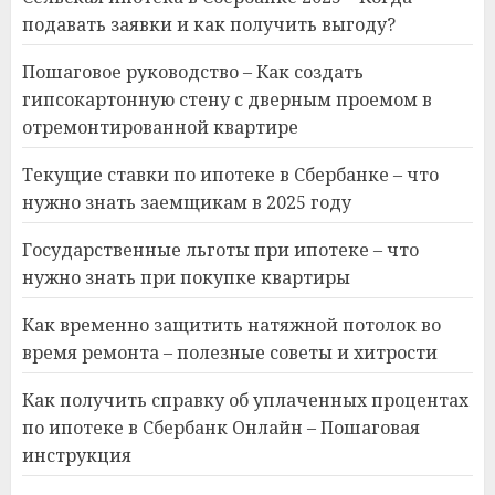
подавать заявки и как получить выгоду?
Пошаговое руководство – Как создать
гипсокартонную стену с дверным проемом в
отремонтированной квартире
Текущие ставки по ипотеке в Сбербанке – что
нужно знать заемщикам в 2025 году
Государственные льготы при ипотеке – что
нужно знать при покупке квартиры
Как временно защитить натяжной потолок во
время ремонта – полезные советы и хитрости
Как получить справку об уплаченных процентах
по ипотеке в Сбербанк Онлайн – Пошаговая
инструкция