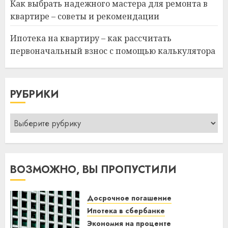
Как выбрать надежного мастера для ремонта в
квартире – советы и рекомендации
Ипотека на квартиру – как рассчитать
первоначальный взнос с помощью калькулятора
РУБРИКИ
Рубрики
ВОЗМОЖНО, ВЫ ПРОПУСТИЛИ
Досрочное погашение
Ипотека в сбербанке
Экономия на проценте