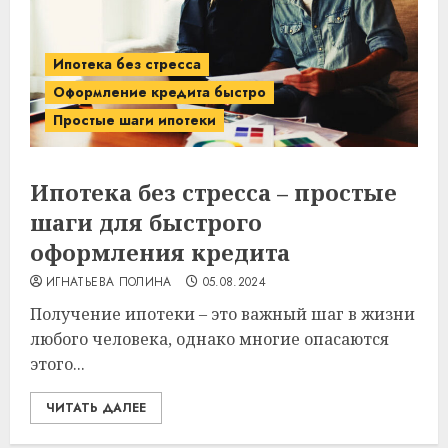
Ипотека без стресса
Оформление кредита быстро
Простые шаги ипотеки
Ипотека без стресса – простые
шаги для быстрого
оформления кредита
ИГНАТЬЕВА ПОЛИНА
05.08.2024
Получение ипотеки – это важный шаг в жизни
любого человека, однако многие опасаются
этого...
ЧИТАТЬ ДАЛЕЕ