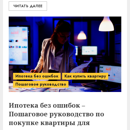
ЧИТАТЬ ДАЛЕЕ
Ипотека без ошибок
Как купить квартиру
Пошаговое руководство
Ипотека без ошибок –
Пошаговое руководство по
покупке квартиры для