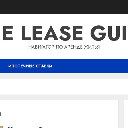
E LEASE GU
НАВИГАТОР ПО АРЕНДЕ ЖИЛЬЯ
ИПОТЕЧНЫЕ СТАВКИ
а