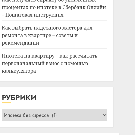
процентах по ипотеке в Сбербанк Онлайн
– Пошаговая инструкция
Как выбрать надежного мастера для
ремонта в квартире – советы и
рекомендации
Ипотека на квартиру – как рассчитать
первоначальный взнос с помощью
калькулятора
РУБРИКИ
Рубрики