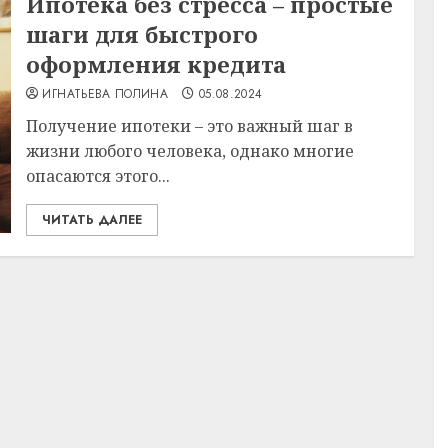
Ипотека без стресса – простые
шаги для быстрого
оформления кредита
ИГНАТЬЕВА ПОЛИНА
05.08.2024
Получение ипотеки – это важный шаг в
жизни любого человека, однако многие
опасаются этого...
ЧИТАТЬ ДАЛЕЕ