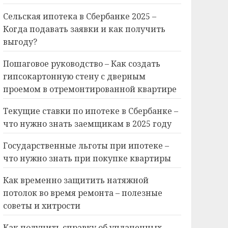
Сельская ипотека в Сбербанке 2025 –
Когда подавать заявки и как получить
выгоду?
Пошаговое руководство – Как создать
гипсокартонную стену с дверным
проемом в отремонтированной квартире
Текущие ставки по ипотеке в Сбербанке –
что нужно знать заемщикам в 2025 году
Государственные льготы при ипотеке –
что нужно знать при покупке квартиры
Как временно защитить натяжной
потолок во время ремонта – полезные
советы и хитрости
Как получить справку об уплаченных