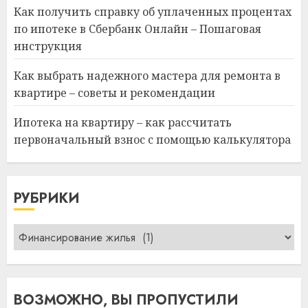
Как получить справку об уплаченных процентах
по ипотеке в Сбербанк Онлайн – Пошаговая
инструкция
Как выбрать надежного мастера для ремонта в
квартире – советы и рекомендации
Ипотека на квартиру – как рассчитать
первоначальный взнос с помощью калькулятора
РУБРИКИ
Рубрики
ВОЗМОЖНО, ВЫ ПРОПУСТИЛИ