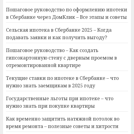
Пошаговое руководство по оформлению ипотеки
в Сбербанке через ДомКлик – Все этапы и советы
Сельская ипотека в Сбербанке 2025 – Когда
подавать заявки и как получить выгоду?
Пошаговое руководство – Как создать
гипсокартонную стену с дверным проемом в
отремонтированной квартире
Текущие ставки по ипотеке в Сбербанке – что
нужно знать заемщикам в 2025 году
Государственные льготы при ипотеке – что
нужно знать при покупке квартиры
Как временно защитить натяжной потолок во
время ремонта – полезные советы и хитрости