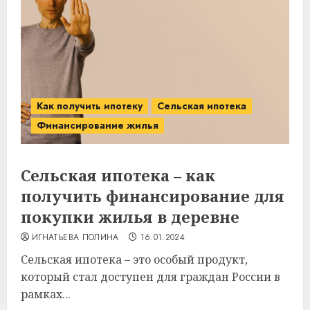
Как получить ипотеку
Сельская ипотека
Финансирование жилья
Сельская ипотека – как
получить финансирование для
покупки жилья в деревне
ИГНАТЬЕВА ПОЛИНА
16.01.2024
Сельская ипотека – это особый продукт,
который стал доступен для граждан России в
рамках...