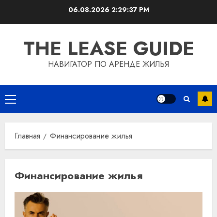
Перейти
06.08.2026
2:29:37 PM
к
содержимому
THE LEASE GUIDE
НАВИГАТОР ПО АРЕНДЕ ЖИЛЬЯ
Основное
меню
Главная
Финансирование жилья
Финансирование жилья