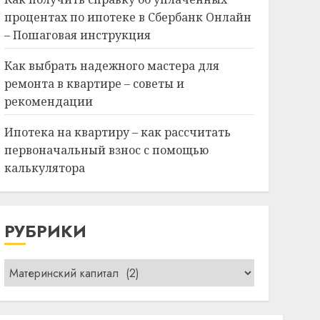
процентах по ипотеке в Сбербанк Онлайн
– Пошаговая инструкция
Как выбрать надежного мастера для
ремонта в квартире – советы и
рекомендации
Ипотека на квартиру – как рассчитать
первоначальный взнос с помощью
калькулятора
РУБРИКИ
Рубрики