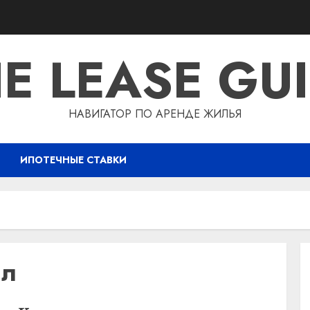
E LEASE GU
НАВИГАТОР ПО АРЕНДЕ ЖИЛЬЯ
ИПОТЕЧНЫЕ СТАВКИ
ал