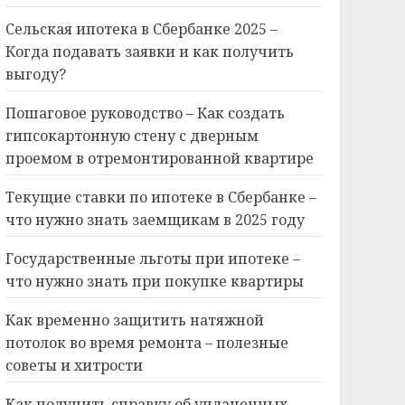
Сельская ипотека в Сбербанке 2025 –
Когда подавать заявки и как получить
выгоду?
Пошаговое руководство – Как создать
гипсокартонную стену с дверным
проемом в отремонтированной квартире
Текущие ставки по ипотеке в Сбербанке –
что нужно знать заемщикам в 2025 году
Государственные льготы при ипотеке –
что нужно знать при покупке квартиры
Как временно защитить натяжной
потолок во время ремонта – полезные
советы и хитрости
Как получить справку об уплаченных