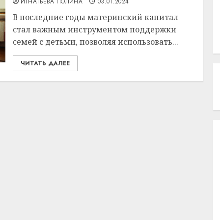
ИГНАТЬЕВА ПОЛИНА
03.01.2024
В последние годы материнский капитал
стал важным инструментом поддержки
семей с детьми, позволяя использовать...
ЧИТАТЬ ДАЛЕЕ