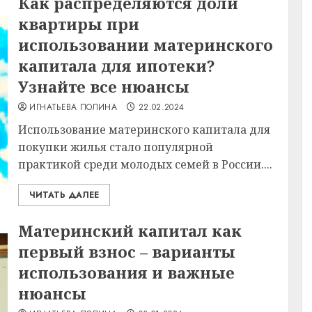
Как распределяются доли
квартиры при
использовании материнского
капитала для ипотеки?
Узнайте все нюансы
ИГНАТЬЕВА ПОЛИНА
22.02.2024
Использование материнского капитала для
покупки жилья стало популярной
практикой среди молодых семей в России....
ЧИТАТЬ ДАЛЕЕ
Материнский капитал как
первый взнос – варианты
использования и важные
нюансы