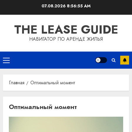
Перейти
07.08.2026
8:56:56 AM
к
содержимому
THE LEASE GUIDE
НАВИГАТОР ПО АРЕНДЕ ЖИЛЬЯ
Основное
меню
Главная
Оптимальный момент
Оптимальный момент