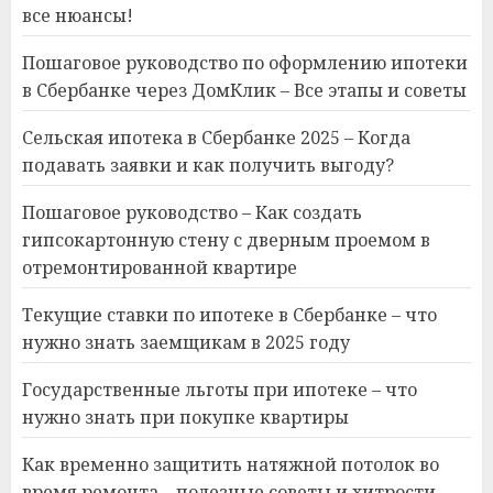
все нюансы!
Пошаговое руководство по оформлению ипотеки
в Сбербанке через ДомКлик – Все этапы и советы
Сельская ипотека в Сбербанке 2025 – Когда
подавать заявки и как получить выгоду?
Пошаговое руководство – Как создать
гипсокартонную стену с дверным проемом в
отремонтированной квартире
Текущие ставки по ипотеке в Сбербанке – что
нужно знать заемщикам в 2025 году
Государственные льготы при ипотеке – что
нужно знать при покупке квартиры
Как временно защитить натяжной потолок во
время ремонта – полезные советы и хитрости