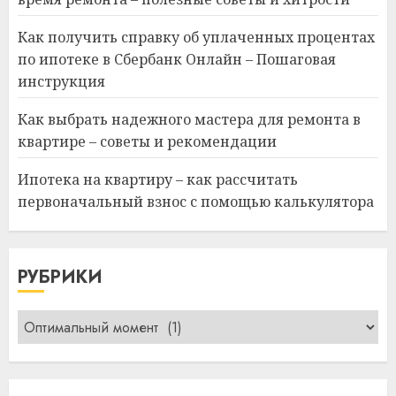
Как получить справку об уплаченных процентах
по ипотеке в Сбербанк Онлайн – Пошаговая
инструкция
Как выбрать надежного мастера для ремонта в
квартире – советы и рекомендации
Ипотека на квартиру – как рассчитать
первоначальный взнос с помощью калькулятора
РУБРИКИ
Рубрики