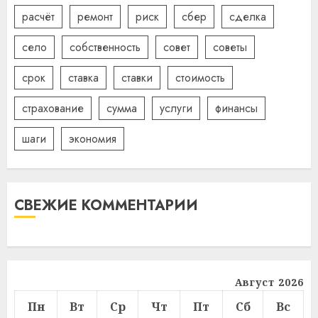
расчёт
ремонт
риск
сбер
сделка
село
собственность
совет
советы
срок
ставка
ставки
стоимость
страхование
сумма
услуги
финансы
шаги
экономия
СВЕЖИЕ КОММЕНТАРИИ
Август 2026
Пн
Вт
Ср
Чт
Пт
Сб
Вс