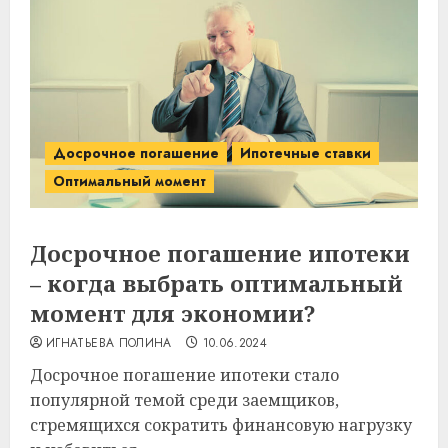
Досрочное погашение
Ипотечные ставки
Оптимальный момент
Досрочное погашение ипотеки
– когда выбрать оптимальный
момент для экономии?
ИГНАТЬЕВА ПОЛИНА
10.06.2024
Досрочное погашение ипотеки стало
популярной темой среди заемщиков,
стремящихся сократить финансовую нагрузку