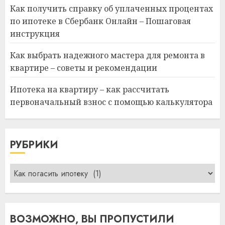
Как получить справку об уплаченных процентах
по ипотеке в Сбербанк Онлайн – Пошаговая
инструкция
Как выбрать надежного мастера для ремонта в
квартире – советы и рекомендации
Ипотека на квартиру – как рассчитать
первоначальный взнос с помощью калькулятора
РУБРИКИ
Рубрики
ВОЗМОЖНО, ВЫ ПРОПУСТИЛИ