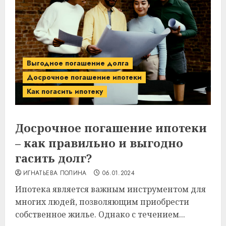
Выгодное погашение долга
Досрочное погашение ипотеки
Как погасить ипотеку
Досрочное погашение ипотеки
– как правильно и выгодно
гасить долг?
ИГНАТЬЕВА ПОЛИНА
06.01.2024
Ипотека является важным инструментом для
многих людей, позволяющим приобрести
собственное жилье. Однако с течением...