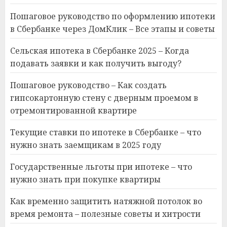
Пошаговое руководство по оформлению ипотеки
в Сбербанке через ДомКлик – Все этапы и советы
Сельская ипотека в Сбербанке 2025 – Когда
подавать заявки и как получить выгоду?
Пошаговое руководство – Как создать
гипсокартонную стену с дверным проемом в
отремонтированной квартире
Текущие ставки по ипотеке в Сбербанке – что
нужно знать заемщикам в 2025 году
Государственные льготы при ипотеке – что
нужно знать при покупке квартиры
Как временно защитить натяжной потолок во
время ремонта – полезные советы и хитрости