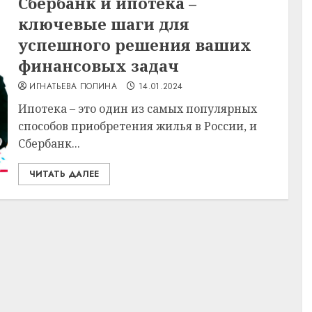
Сбербанк и ипотека –
ключевые шаги для
успешного решения ваших
финансовых задач
ИГНАТЬЕВА ПОЛИНА
14.01.2024
Ипотека – это один из самых популярных
способов приобретения жилья в России, и
Сбербанк...
ЧИТАТЬ ДАЛЕЕ