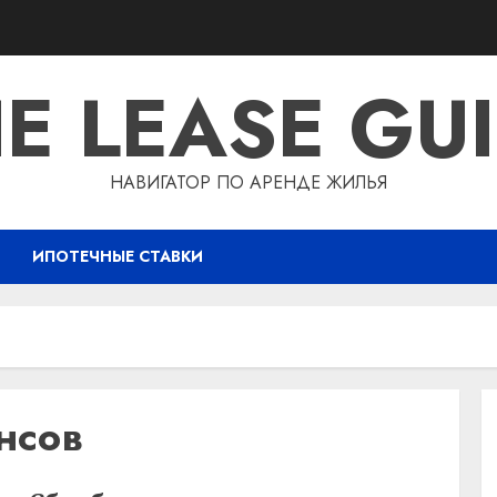
E LEASE GU
НАВИГАТОР ПО АРЕНДЕ ЖИЛЬЯ
ИПОТЕЧНЫЕ СТАВКИ
нсов