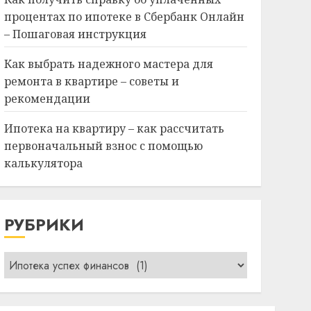
процентах по ипотеке в Сбербанк Онлайн
– Пошаговая инструкция
Как выбрать надежного мастера для
ремонта в квартире – советы и
рекомендации
Ипотека на квартиру – как рассчитать
первоначальный взнос с помощью
калькулятора
РУБРИКИ
Рубрики