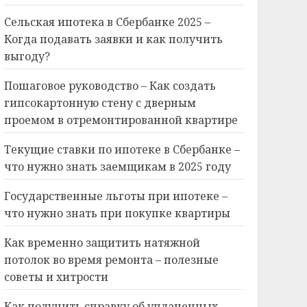
Сельская ипотека в Сбербанке 2025 –
Когда подавать заявки и как получить
выгоду?
Пошаговое руководство – Как создать
гипсокартонную стену с дверным
проемом в отремонтированной квартире
Текущие ставки по ипотеке в Сбербанке –
что нужно знать заемщикам в 2025 году
Государственные льготы при ипотеке –
что нужно знать при покупке квартиры
Как временно защитить натяжной
потолок во время ремонта – полезные
советы и хитрости
Как получить справку об уплаченных