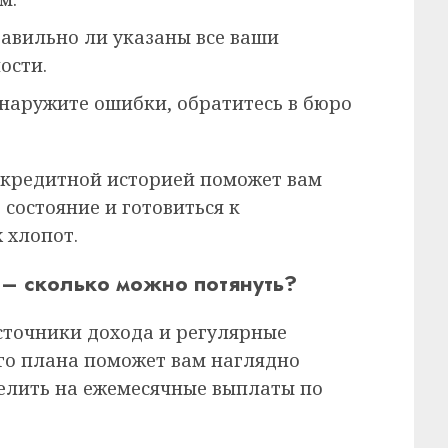
авильно ли указаны все ваши
ости.
наружите ошибки, обратитесь в бюро
 кредитной историей поможет вам
состояние и готовиться к
 хлопот.
– сколько можно потянуть?
источники дохода и регулярные
го плана поможет вам наглядно
елить на ежемесячные выплаты по