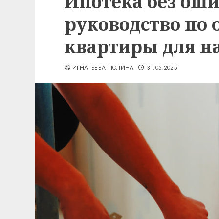
Ипотека без оши
руководство по
квартиры для н
ИГНАТЬЕВА ПОЛИНА
31.05.2025