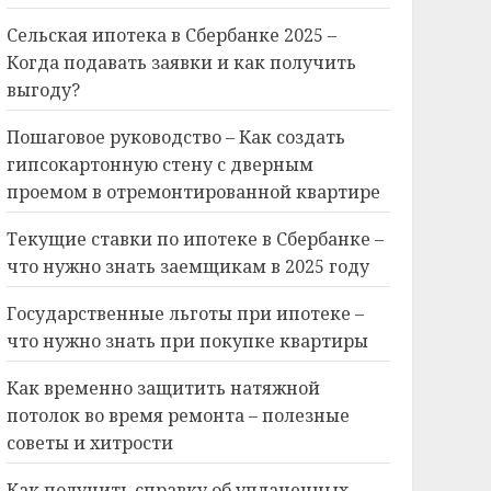
Сельская ипотека в Сбербанке 2025 –
Когда подавать заявки и как получить
выгоду?
Пошаговое руководство – Как создать
гипсокартонную стену с дверным
проемом в отремонтированной квартире
Текущие ставки по ипотеке в Сбербанке –
что нужно знать заемщикам в 2025 году
Государственные льготы при ипотеке –
что нужно знать при покупке квартиры
Как временно защитить натяжной
потолок во время ремонта – полезные
советы и хитрости
Как получить справку об уплаченных