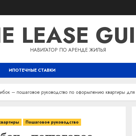
E LEASE GU
НАВИГАТОР ПО АРЕНДЕ ЖИЛЬЯ
ИПОТЕЧНЫЕ СТАВКИ
ибок – пошаговое руководство по оформлению квартиры для
квартиры
Пошаговое руководство