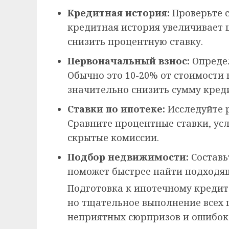
Кредитная история:
Проверьте 
кредитная история увеличивает 
снизить процентную ставку.
Первоначальный взнос:
Определ
Обычно это 10-20% от стоимости
значительно снизить сумму кред
Ставки по ипотеке:
Исследуйте 
Сравните процентные ставки, усл
скрытые комиссии.
Подбор недвижимости:
Составь
поможет быстрее найти подходя
Подготовка к ипотечному кредит
но тщательное выполнение всех 
неприятных сюрпризов и ошибок