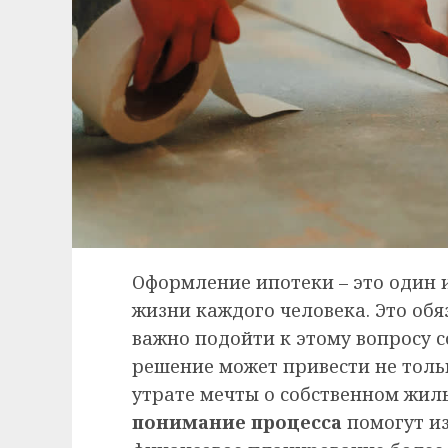
Оформление ипотеки – это один 
жизни каждого человека. Это обя
важно подойти к этому вопросу с
решение может привести не толь
утрате мечты о собственном жил
понимание процесса
помогут и