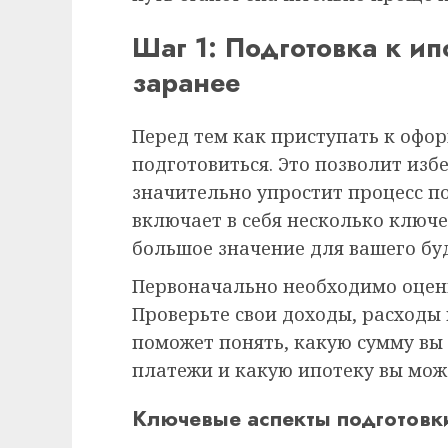
Шаг 1: Подготовка к ип
заранее
Перед тем как приступать к офо
подготовиться. Это позволит из
значительно упростит процесс п
включает в себя несколько ключ
большое значение для вашего бу
Первоначально необходимо оцени
Проверьте свои доходы, расходы 
поможет понять, какую сумму вы
платежи и какую ипотеку вы може
Ключевые аспекты подготовк