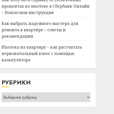
процентах по ипотеке в Сбербанк Онлайн
– Пошаговая инструкция
Как выбрать надежного мастера для
ремонта в квартире – советы и
рекомендации
Ипотека на квартиру – как рассчитать
первоначальный взнос с помощью
калькулятора
РУБРИКИ
Рубрики