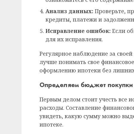
Анализ данных:
Проверьте, пр
кредиты, платежи и задолженн
Исправление ошибок:
Если об
для их исправления.
Регулярное наблюдение за своей
лучше понимать свое финансовое 
оформлению ипотеки без лишних
Определяем бюджет покупки 
Первым делом стоит учесть все 
расходы. Составление финансово
увидеть, какую сумму можно выд
ипотеке.