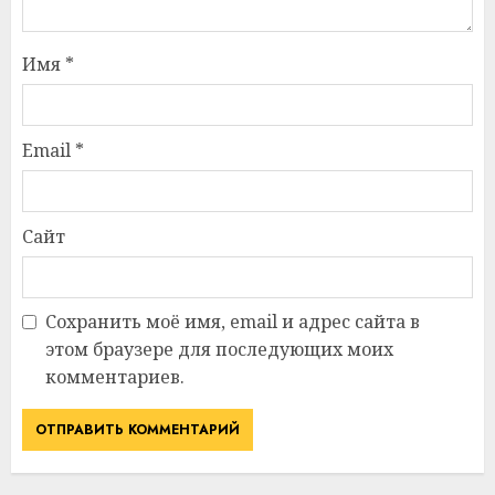
Имя
*
Email
*
Сайт
Сохранить моё имя, email и адрес сайта в
этом браузере для последующих моих
комментариев.