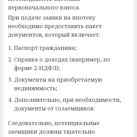
первоначального взноса.
При подаче заявки на ипотеку
необходимо предоставить пакет
документов, который включает:
Паспорт гражданина;
Справка о доходах (например, по
форме 2-НДФЛ);
Документы на приобретаемую
недвижимость;
Дополнительно, при необходимости,
документы от созаемщиков.
Следовательно, потенциальные
заемщики должны тщательно