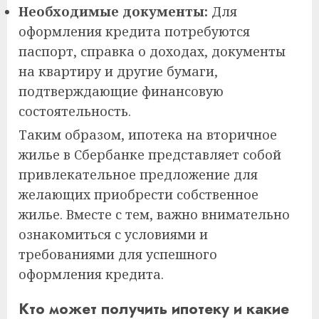
Необходимые документы:
Для
оформления кредита потребуются
паспорт, справка о доходах, документы
на квартиру и другие бумаги,
подтверждающие финансовую
состоятельность.
Таким образом, ипотека на вторичное
жилье в Сбербанке представляет собой
привлекательное предложение для
желающих приобрести собственное
жилье. Вместе с тем, важно внимательно
ознакомиться с условиями и
требованиями для успешного
оформления кредита.
Кто может получить ипотеку и какие