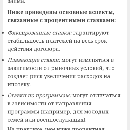
займа.
Ниже приведены основные аспекты,
связанные с процентными ставками:
Фиксированные ставки:
гарантируют
стабильность платежей на весь срок
действия договора.
Плавающие ставки:
могут изменяться в
зависимости от рыночных условий, что
создает риск увеличения расходов на
ипотеку.
Ставки по программам:
могут отличаться
в зависимости от направления
программы (например, для молодых
семей или военнослужащих).
На практике, чем ниже процентная