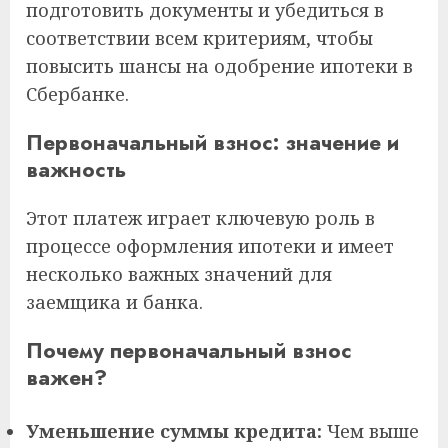
подготовить документы и убедиться в
соответствии всем критериям, чтобы
повысить шансы на одобрение ипотеки в
Сбербанке.
Первоначальный взнос: значение и
важность
Этот платеж играет ключевую роль в
процессе оформления ипотеки и имеет
несколько важных значений для
заемщика и банка.
Почему первоначальный взнос
важен?
Уменьшение суммы кредита:
Чем выше