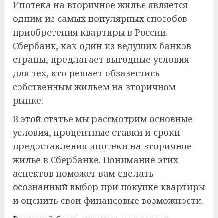
Ипотека на вторичное жилье является
одним из самых популярных способов
приобретения квартиры в России.
Сбербанк, как один из ведущих банков
страны, предлагает выгодные условия
для тех, кто решает обзавестись
собственным жильем на вторичном
рынке.
В этой статье мы рассмотрим основные
условия, процентные ставки и сроки
предоставления ипотеки на вторичное
жилье в Сбербанке. Понимание этих
аспектов поможет вам сделать
осознанный выбор при покупке квартиры
и оценить свои финансовые возможности.