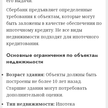
его выдачи.
Сбербанк предъявляет определенные
требования к объектам, которые могут
быть заложены в качестве обеспечения по
ипотечному кредиту. Не все виды
недвижимости подходят для ипотечного
кредитования.
Основные ограничения по объектам
недвижимости
Возраст здания:
Объекты должны быть
построены не более 10 лет назад.
Старшие здания могут потребовать
дополнительной оценки.
Тип недвижимости:
Ипотека