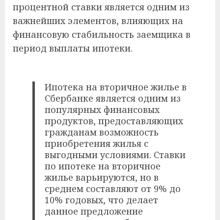
процентной ставки является одним из
важнейших элементов, влияющих на
финансовую стабильность заемщика в
период выплаты ипотеки.
Ипотека на вторичное жилье в
Сбербанке является одним из
популярных финансовых
продуктов, предоставляющих
гражданам возможность
приобретения жилья с
выгодными условиями. Ставки
по ипотеке на вторичное
жилье варьируются, но в
среднем составляют от 9% до
10% годовых, что делает
данное предложение