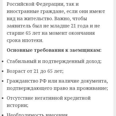
Российской Федерации, так и
иностранные граждане, если они имеют
вид на жительство. Важно, чтобы
заявитель был не младше 21 года и не
старше 65 лет на момент окончания
срока ипотеки.
Основные требования к заемщикам:
Стабильный и подтвержденный доход;
Возраст от 21 до 65 лет;
Гражданство РФ или наличие документа,
подтверждающего право на проживание;
Отсутствие негативной кредитной
истории;
Необходимость внесения