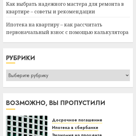
Как выбрать надежного мастера для ремонта в
квартире – советы и рекомендации
Ипотека на квартиру – как рассчитать
первоначальный взнос с помощью калькулятора
РУБРИКИ
Рубрики
ВОЗМОЖНО, ВЫ ПРОПУСТИЛИ
Досрочное погашение
Ипотека в сбербанке
Экономия на проценте