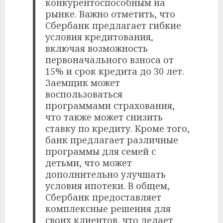
конкурентоспособным на
рынке. Важно отметить, что
Сбербанк предлагает гибкие
условия кредитования,
включая возможность
первоначального взноса от
15% и срок кредита до 30 лет.
Заемщик может
воспользоваться
программами страхования,
что также может снизить
ставку по кредиту. Кроме того,
банк предлагает различные
программы для семей с
детьми, что может
дополнительно улучшать
условия ипотеки. В общем,
Сбербанк предоставляет
комплексные решения для
своих клиентов, что делает