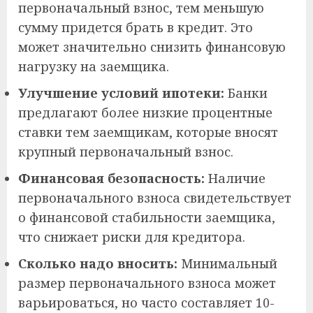
первоначальный взнос, тем меньшую
сумму придется брать в кредит. Это
может значительно снизить финансовую
нагрузку на заемщика.
Улучшение условий ипотеки:
Банки
предлагают более низкие процентные
ставки тем заемщикам, которые вносят
крупный первоначальный взнос.
Финансовая безопасность:
Наличие
первоначального взноса свидетельствует
о финансовой стабильности заемщика,
что снижает риски для кредитора.
Сколько надо вносить:
Минимальный
размер первоначального взноса может
варьироваться, но часто составляет 10-