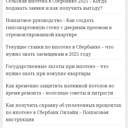
Сельская ипотека в Сбербанке 2025 – Когда
подавать заявки и как получить выгоду?
Пошаговое руководство – Как создать
гипсокартонную стену с дверным проемом в
отремонтированной квартире
Текущие ставки по ипотеке в Сбербанке – что
нужно знать заемщикам в 2025 году
Государственные льготы при ипотеке – что
нужно знать при покупке квартиры
Как временно защитить натяжной потолок во
время ремонта – полезные советы и хитрости
Как получить справку об уплаченных процентах
по ипотеке в Сбербанк Онлайн – Пошаговая
инструкция