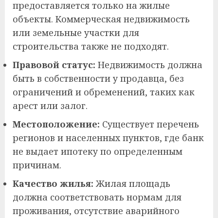
предоставляется только на жилые
объекты. Коммерческая недвижимость
или земельные участки для
строительства также не подходят.
Правовой статус:
Недвижимость должна
быть в собственности у продавца, без
ограничений и обременений, таких как
арест или залог.
Местоположение:
Существует перечень
регионов и населенных пунктов, где банк
не выдает ипотеку по определенным
причинам.
Качество жилья:
Жилая площадь
должна соответствовать нормам для
проживания, отсутствие аварийного