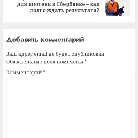
Следующая
для ипотеки в Сбербанке – как
запись:
долго ждать результата?
Добавить комментарий
Ваш адрес email не будет опубликован.
Обязательные поля помечены
*
Комментарий
*