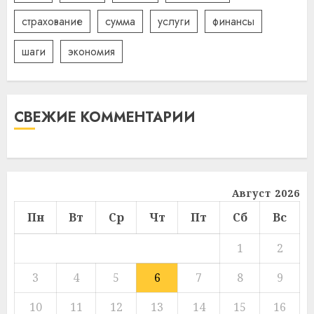
страхование
сумма
услуги
финансы
шаги
экономия
СВЕЖИЕ КОММЕНТАРИИ
Август 2026
Пн
Вт
Ср
Чт
Пт
Сб
Вс
1
2
3
4
5
6
7
8
9
10
11
12
13
14
15
16