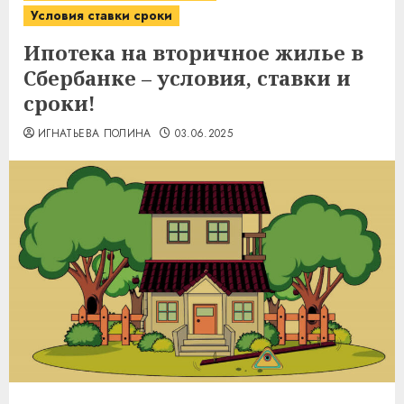
Условия ставки сроки
Ипотека на вторичное жилье в
Сбербанке – условия, ставки и
сроки!
ИГНАТЬЕВА ПОЛИНА
03.06.2025