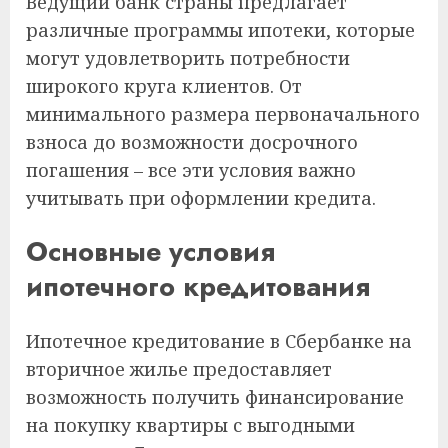
Ведущий банк страны предлагает
различные программы ипотеки, которые
могут удовлетворить потребности
широкого круга клиентов. От
минимального размера первоначального
взноса до возможности досрочного
погашения – все эти условия важно
учитывать при оформлении кредита.
Основные условия
ипотечного кредитования
Ипотечное кредитование в Сбербанке на
вторичное жилье предоставляет
возможность получить финансирование
на покупку квартиры с выгодными