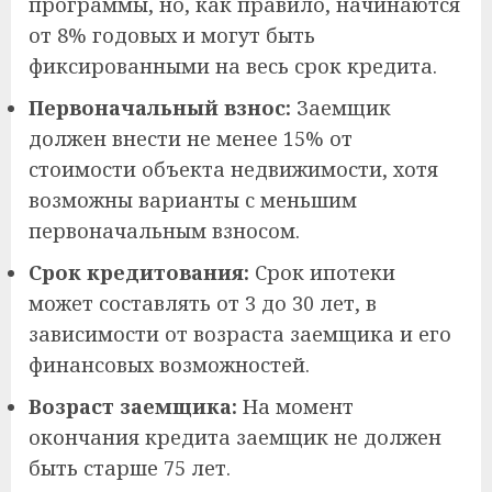
программы, но, как правило, начинаются
от 8% годовых и могут быть
фиксированными на весь срок кредита.
Первоначальный взнос:
Заемщик
должен внести не менее 15% от
стоимости объекта недвижимости, хотя
возможны варианты с меньшим
первоначальным взносом.
Срок кредитования:
Срок ипотеки
может составлять от 3 до 30 лет, в
зависимости от возраста заемщика и его
финансовых возможностей.
Возраст заемщика:
На момент
окончания кредита заемщик не должен
быть старше 75 лет.