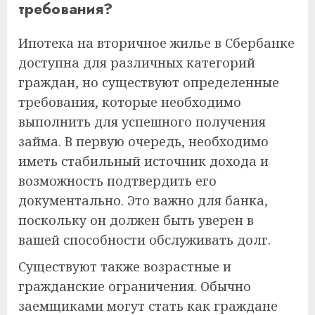
требования?
Ипотека на вторичное жилье в Сбербанке
доступна для различных категорий
граждан, но существуют определенные
требования, которые необходимо
выполнить для успешного получения
займа. В первую очередь, необходимо
иметь стабильный источник дохода и
возможность подтвердить его
документально. Это важно для банка,
поскольку он должен быть уверен в
вашей способности обслуживать долг.
Существуют также возрастные и
гражданские ограничения. Обычно
заемщиками могут стать как граждане