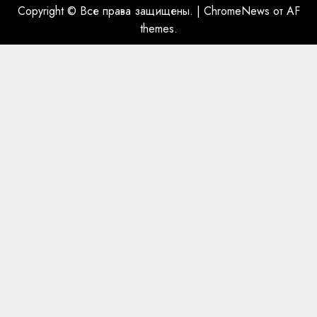
10.11.2025
Copyright © Все права защищены.
|
ChromeNews
от AF
themes.