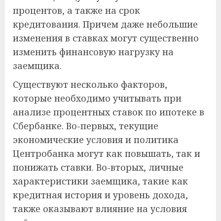
процентов, а также на срок
кредитования. Причем даже небольшие
изменения в ставках могут существенно
изменить финансовую нагрузку на
заемщика.
Существуют несколько факторов,
которые необходимо учитывать при
анализе процентных ставок по ипотеке в
Сбербанке. Во-первых, текущие
экономические условия и политика
Центробанка могут как повышать, так и
понижать ставки. Во-вторых, личные
характеристики заемщика, такие как
кредитная история и уровень дохода,
также оказывают влияние на условия