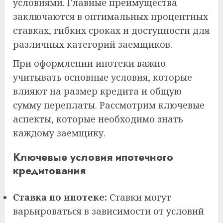
условиями. Главные преимущества
заключаются в оптимальных процентных
ставках, гибких сроках и доступности для
различных категорий заемщиков.
При оформлении ипотеки важно
учитывать основные условия, которые
влияют на размер кредита и общую
сумму переплаты. Рассмотрим ключевые
аспекты, которые необходимо знать
каждому заемщику.
Ключевые условия ипотечного
кредитования
Ставка по ипотеке:
Ставки могут
варьироваться в зависимости от условий