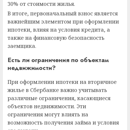
30% от стоимости жилья.
В итоге, первоначальный взнос является
важнейшим элементом при оформлении
ипотеки, влияя на условия кредита, а
также на финансовую безопасность
заемщика.
Есть ли ограничения по объектам
недвижимости?
При оформлении ипотеки на вторичное
жилье в Сбербанке важно учитывать
различные ограничения, касающиеся
объектов недвижимости. Эти
ограничения могут влиять на
возможность получения займа и условия