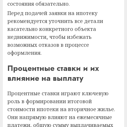
состояния обязательно.
Перед подачей заявки на ипотеку
рекомендуется уточнить все детали
касательно конкретного объекта
недвижимости, чтобы избежать
возможных отказов в процессе
оформления.
Процентные ставки и их
влияние на выплату
Процентные ставки играют ключевую
роль в формировании итоговой
стоимости ипотеки на вторичное жилье.
Они напрямую влияют на ежемесячные
платежи, общую сумму выплачиваемых