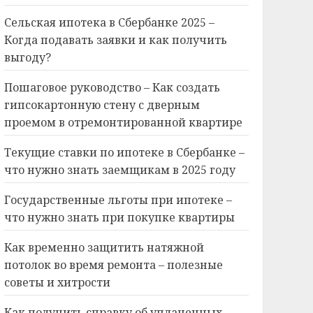
Сельская ипотека в Сбербанке 2025 –
Когда подавать заявки и как получить
выгоду?
Пошаговое руководство – Как создать
гипсокартонную стену с дверным
проемом в отремонтированной квартире
Текущие ставки по ипотеке в Сбербанке –
что нужно знать заемщикам в 2025 году
Государственные льготы при ипотеке –
что нужно знать при покупке квартиры
Как временно защитить натяжной
потолок во время ремонта – полезные
советы и хитрости
Как получить справку об уплаченных