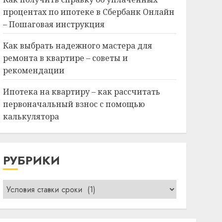
процентах по ипотеке в Сбербанк Онлайн
– Пошаговая инструкция
Как выбрать надежного мастера для
ремонта в квартире – советы и
рекомендации
Ипотека на квартиру – как рассчитать
первоначальный взнос с помощью
калькулятора
РУБРИКИ
Рубрики