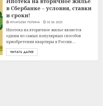
Ипотека на вторичное жилье
в Сбербанке – условия, ставки
и сроки!
ИГНАТЬЕВА ПОЛИНА
03.06.2025
Ипотека на вторичное жилье является
одним из самых популярных способов
приобретения квартиры в России....
ЧИТАТЬ ДАЛЕЕ