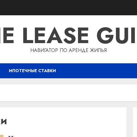
E LEASE GU
НАВИГАТОР ПО АРЕНДЕ ЖИЛЬЯ
ИПОТЕЧНЫЕ СТАВКИ
ки