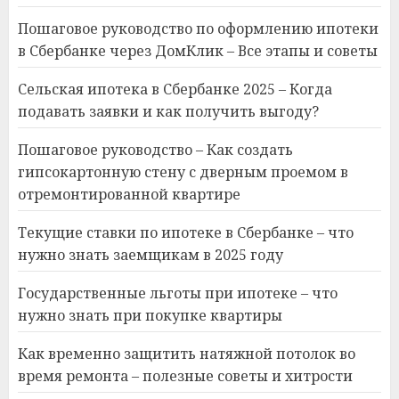
Пошаговое руководство по оформлению ипотеки
в Сбербанке через ДомКлик – Все этапы и советы
Сельская ипотека в Сбербанке 2025 – Когда
подавать заявки и как получить выгоду?
Пошаговое руководство – Как создать
гипсокартонную стену с дверным проемом в
отремонтированной квартире
Текущие ставки по ипотеке в Сбербанке – что
нужно знать заемщикам в 2025 году
Государственные льготы при ипотеке – что
нужно знать при покупке квартиры
Как временно защитить натяжной потолок во
время ремонта – полезные советы и хитрости