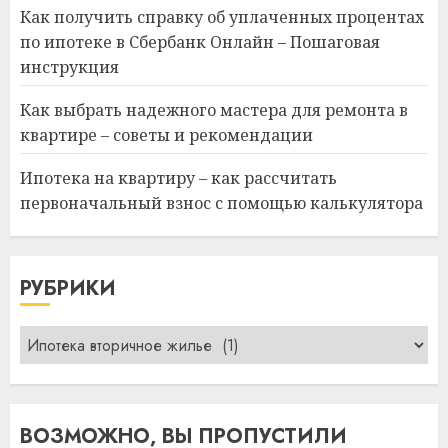
Как получить справку об уплаченных процентах
по ипотеке в Сбербанк Онлайн – Пошаговая
инструкция
Как выбрать надежного мастера для ремонта в
квартире – советы и рекомендации
Ипотека на квартиру – как рассчитать
первоначальный взнос с помощью калькулятора
РУБРИКИ
Рубрики
ВОЗМОЖНО, ВЫ ПРОПУСТИЛИ