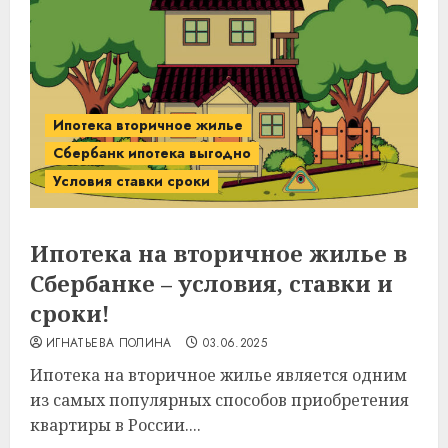
Ипотека вторичное жилье
Сбербанк ипотека выгодно
Условия ставки сроки
Ипотека на вторичное жилье в
Сбербанке – условия, ставки и
сроки!
ИГНАТЬЕВА ПОЛИНА
03.06.2025
Ипотека на вторичное жилье является одним
из самых популярных способов приобретения
квартиры в России....