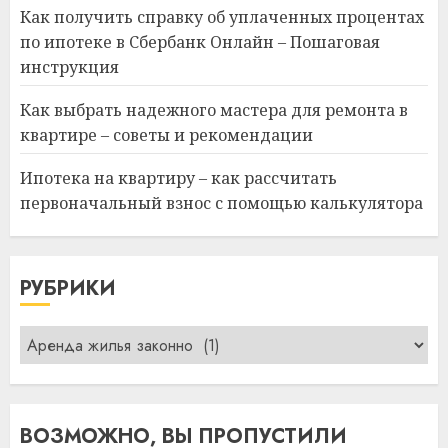
Как получить справку об уплаченных процентах
по ипотеке в Сбербанк Онлайн – Пошаговая
инструкция
Как выбрать надежного мастера для ремонта в
квартире – советы и рекомендации
Ипотека на квартиру – как рассчитать
первоначальный взнос с помощью калькулятора
РУБРИКИ
Рубрики
ВОЗМОЖНО, ВЫ ПРОПУСТИЛИ