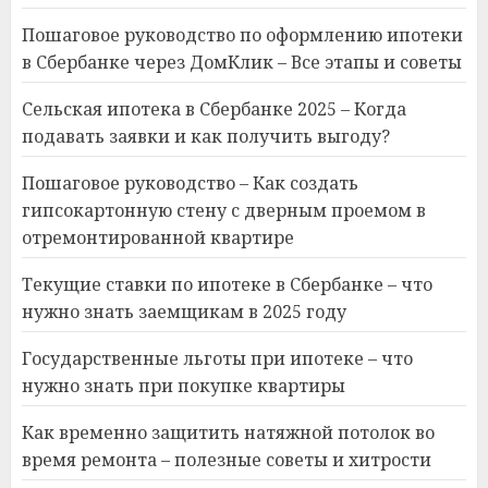
Пошаговое руководство по оформлению ипотеки
в Сбербанке через ДомКлик – Все этапы и советы
Сельская ипотека в Сбербанке 2025 – Когда
подавать заявки и как получить выгоду?
Пошаговое руководство – Как создать
гипсокартонную стену с дверным проемом в
отремонтированной квартире
Текущие ставки по ипотеке в Сбербанке – что
нужно знать заемщикам в 2025 году
Государственные льготы при ипотеке – что
нужно знать при покупке квартиры
Как временно защитить натяжной потолок во
время ремонта – полезные советы и хитрости