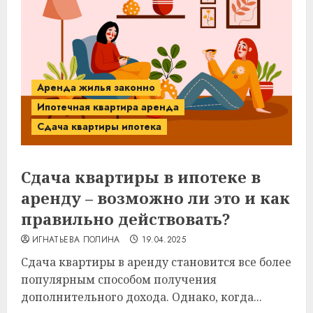
Аренда жилья законно
Ипотечная квартира аренда
Сдача квартиры ипотека
Сдача квартиры в ипотеке в
аренду – возможно ли это и как
правильно действовать?
ИГНАТЬЕВА ПОЛИНА
19.04.2025
Сдача квартиры в аренду становится все более
популярным способом получения
дополнительного дохода. Однако, когда...