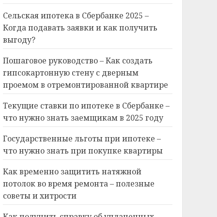
Сельская ипотека в Сбербанке 2025 –
Когда подавать заявки и как получить
выгоду?
Пошаговое руководство – Как создать
гипсокартонную стену с дверным
проемом в отремонтированной квартире
Текущие ставки по ипотеке в Сбербанке –
что нужно знать заемщикам в 2025 году
Государственные льготы при ипотеке –
что нужно знать при покупке квартиры
Как временно защитить натяжной
потолок во время ремонта – полезные
советы и хитрости
Как получить справку об уплаченных