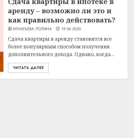
Сдача квартиры в ипотеке в
аренду – возможно ли это и
как правильно действовать?
ИГНАТЬЕВА ПОЛИНА
19.04.2025
Сдача квартиры в аренду становится все
более популярным способом получения
дополнительного дохода. Однако, когда...
ЧИТАТЬ ДАЛЕЕ