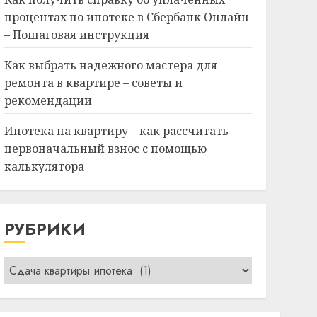
процентах по ипотеке в Сбербанк Онлайн
– Пошаговая инструкция
Как выбрать надежного мастера для
ремонта в квартире – советы и
рекомендации
Ипотека на квартиру – как рассчитать
первоначальный взнос с помощью
калькулятора
РУБРИКИ
Рубрики