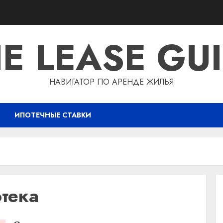
E LEASE GU
НАВИГАТОР ПО АРЕНДЕ ЖИЛЬЯ
ИПОТЕЧНЫЕ СТАВКИ
тека