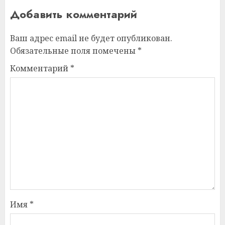
Добавить комментарий
Ваш адрес email не будет опубликован.
Обязательные поля помечены
*
Комментарий
*
Имя
*