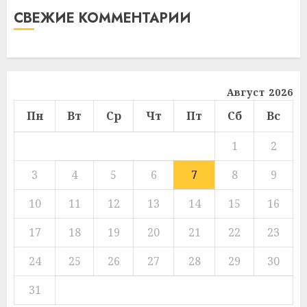
СВЕЖИЕ КОММЕНТАРИИ
Август 2026
Пн
Вт
Ср
Чт
Пт
Сб
Вс
1
2
3
4
5
6
7
8
9
10
11
12
13
14
15
16
17
18
19
20
21
22
23
24
25
26
27
28
29
30
31