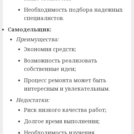
Необходимость подбора надежных
специалистов.
Самодельщик:
Преимущества:
Экономия средств;
Возможность реализовать
собственные идеи;
Процесс ремонта может быть
интересным и увлекательным.
Недостатки:
Риск низкого качества работ;
Долгое время выполнения;
Необходимость изучения