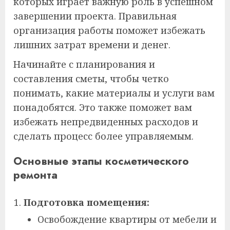
которых играет важную роль в успешном
завершении проекта. Правильная
организация работы поможет избежать
лишних затрат времени и денег.
Начинайте с планирования и
составления сметы, чтобы четко
понимать, какие материалы и услуги вам
понадобятся. Это также поможет вам
избежать непредвиденных расходов и
сделать процесс более управляемым.
Основные этапы косметического
ремонта
Подготовка помещения:
Освобождение квартиры от мебели и