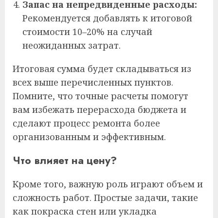
Запас на непредвиденные расходы:
Рекомендуется добавлять к итоговой
стоимости 10–20% на случай
неожиданных затрат.
Итоговая сумма будет складываться из
всех выше перечисленных пунктов.
Помните, что точные расчеты помогут
вам избежать перерасхода бюджета и
сделают процесс ремонта более
организованным и эффективным.
Что влияет на цену?
Кроме того, важную роль играют объем и
сложность работ. Простые задачи, такие
как покраска стен или укладка