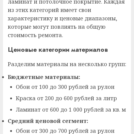
ламинат и потолочное покрытие. Каждая
из этих категорий имеет свои
характеристику и ценовые диапазоны,
которые могут повлиять на общую
стоимость ремонта.
Ценовые категории материалов
Разделим материалы на несколько групп:
Бюджетные материалы:
Обои от 100 до 300 рублей за рулон
Краска от 200 до 600 рублей за литр
Ламинат от 600 до 1 000 рублей за кв. м
Средний ценовой сегмент:
Обои от 300 до 700 рублей за рулон