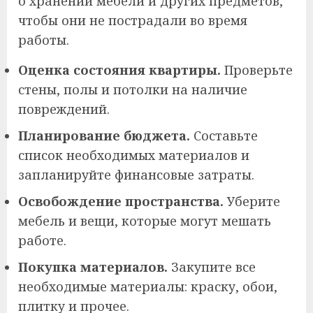
о хранении мебели и других предметов,
чтобы они не пострадали во время
работы.
Оценка состояния квартиры.
Проверьте
стены, полы и потолки на наличие
повреждений.
Планирование бюджета.
Составьте
список необходимых материалов и
запланируйте финансовые затраты.
Освобождение пространства.
Уберите
мебель и вещи, которые могут мешать
работе.
Покупка материалов.
Закупите все
необходимые материалы: краску, обои,
плитку и прочее.