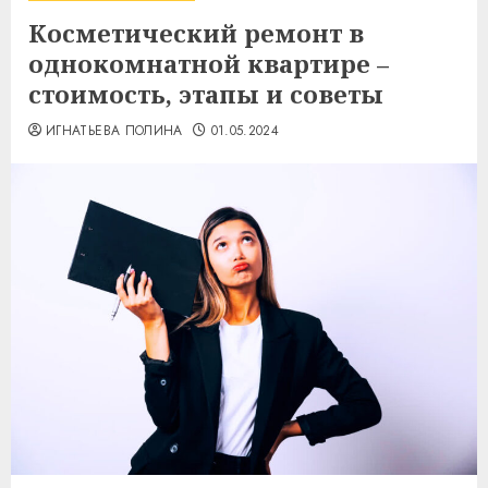
Косметический ремонт в
однокомнатной квартире –
стоимость, этапы и советы
ИГНАТЬЕВА ПОЛИНА
01.05.2024