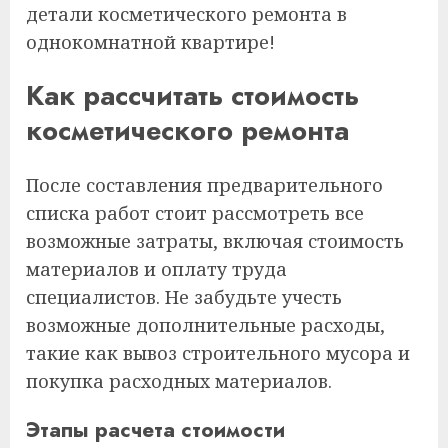
детали косметического ремонта в
однокомнатной квартире!
Как рассчитать стоимость
косметического ремонта
После составления предварительного
списка работ стоит рассмотреть все
возможные затраты, включая стоимость
материалов и оплату труда
специалистов. Не забудьте учесть
возможные дополнительные расходы,
такие как вывоз строительного мусора и
покупка расходных материалов.
Этапы расчета стоимости