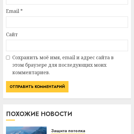
Email
*
Сайт
Сохранить моё имя, email и адрес сайта в
этом браузере для последующих моих
комментариев.
ПОХОЖИЕ НОВОСТИ
Защита потолка