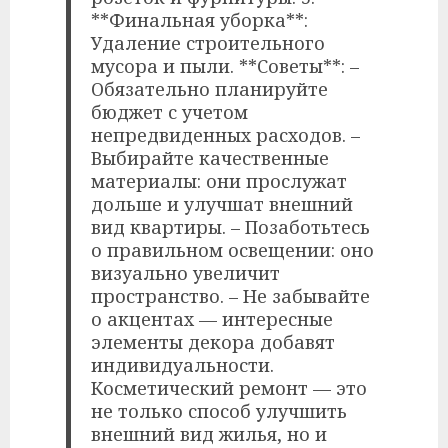
**Финальная уборка**:
Удаление строительного
мусора и пыли. **Советы**: –
Обязательно планируйте
бюджет с учетом
непредвиденных расходов. –
Выбирайте качественные
материалы: они прослужат
дольше и улучшат внешний
вид квартиры. – Позаботьтесь
о правильном освещении: оно
визуально увеличит
пространство. – Не забывайте
о акцентах — интересные
элементы декора добавят
индивидуальности.
Косметический ремонт — это
не только способ улучшить
внешний вид жилья, но и