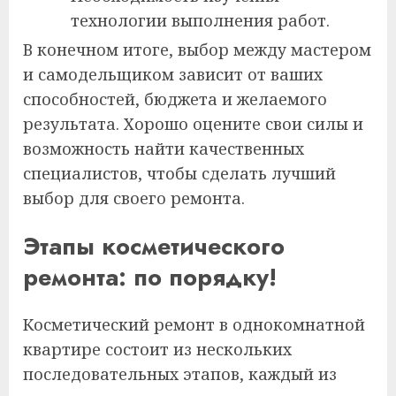
технологии выполнения работ.
В конечном итоге, выбор между мастером
и самодельщиком зависит от ваших
способностей, бюджета и желаемого
результата. Хорошо оцените свои силы и
возможность найти качественных
специалистов, чтобы сделать лучший
выбор для своего ремонта.
Этапы косметического
ремонта: по порядку!
Косметический ремонт в однокомнатной
квартире состоит из нескольких
последовательных этапов, каждый из