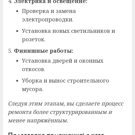
Электрика и освещение:
Проверка и замена
электропроводки.
Установка новых светильников и
розеток.
Финишные работы:
Установка дверей и оконных
откосов.
Уборка и вынос строительного
мусора.
Следуя этим этапам, вы сделаете процесс
ремонта более структурированным и
менее напряжённым.
Подготовка помещения: с чего