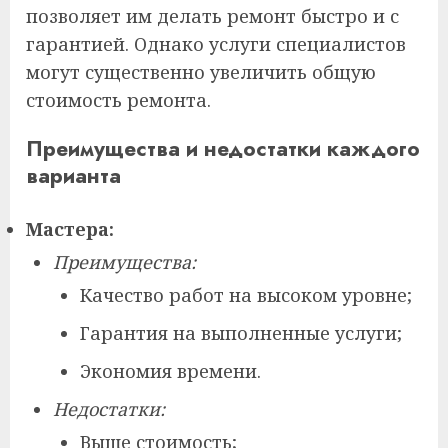
позволяет им делать ремонт быстро и с
гарантией. Однако услуги специалистов
могут существенно увеличить общую
стоимость ремонта.
Преимущества и недостатки каждого
варианта
Мастера:
Преимущества:
Качество работ на высоком уровне;
Гарантия на выполненные услуги;
Экономия времени.
Недостатки:
Выше стоимость;