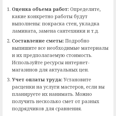
Оценка объема работ:
Определите,
какие конкретно работы будут
выполнены: покраска стен, укладка
ламината, замена сантехники и т.д.
Составление сметы:
Подробно
выпишите все необходимые материалы
и их предполагаемую стоимость.
Используйте ресурсы интернет-
магазинов для актуальных цен.
Учет оплаты труда:
Установите
расценки на услуги мастеров, если вы
планируете их нанимать. Можно
получить несколько смет от разных
подрядчиков для сравнения.