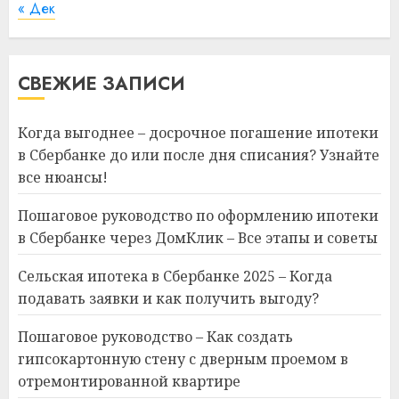
« Дек
СВЕЖИЕ ЗАПИСИ
Когда выгоднее – досрочное погашение ипотеки
в Сбербанке до или после дня списания? Узнайте
все нюансы!
Пошаговое руководство по оформлению ипотеки
в Сбербанке через ДомКлик – Все этапы и советы
Сельская ипотека в Сбербанке 2025 – Когда
подавать заявки и как получить выгоду?
Пошаговое руководство – Как создать
гипсокартонную стену с дверным проемом в
отремонтированной квартире