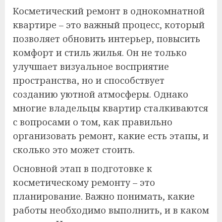
Косметический ремонт в однокомнатной
квартире – это важный процесс, который
позволяет обновить интерьер, повысить
комфорт и стиль жилья. Он не только
улучшает визуальное восприятие
пространства, но и способствует
созданию уютной атмосферы. Однако
многие владельцы квартир сталкиваются
с вопросами о том, как правильно
организовать ремонт, какие есть этапы, и
сколько это может стоить.
Основной этап в подготовке к
косметическому ремонту – это
планирование. Важно понимать, какие
работы необходимо выполнить, и в каком