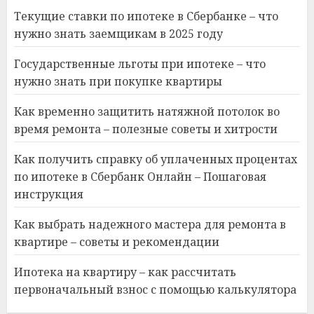
Текущие ставки по ипотеке в Сбербанке – что
нужно знать заемщикам в 2025 году
Государственные льготы при ипотеке – что
нужно знать при покупке квартиры
Как временно защитить натяжной потолок во
время ремонта – полезные советы и хитрости
Как получить справку об уплаченных процентах
по ипотеке в Сбербанк Онлайн – Пошаговая
инструкция
Как выбрать надежного мастера для ремонта в
квартире – советы и рекомендации
Ипотека на квартиру – как рассчитать
первоначальный взнос с помощью калькулятора