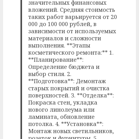
значительных финансовых
вложений. Средняя стоимость
таких работ варьируется от 20
000 до 100 000 рублей, в
зависимости от используемых
материалов и сложности
выполнения. **Этапы
косметического ремонта:** 1.
**Планирование**:
Определение бюджета и
выбор стиля. 2.
**Подготовка**: Демонтаж
старых покрытий и очистка
поверхностей. 3. **Отделка**:
Покраска стен, укладка
нового линолеума или
ламината, обновление
потолка. 4. **Установка**:
Монтаж новых светильников,
розеток и фурнитуры. 5.