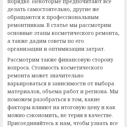
порядке. Некоторые предпочитают все
делать самостоятельно, другие же
обращаются к профессиональным
ремонтникам. В статье мы рассмотрим
основные этапы косметического ремонта,
а также дадим советы по его
организации и оптимизации затрат.
Рассмотрим также финансовую сторону
вопроса. Стоимость косметического
ремонта может значительно
варьироваться в зависимости от выбора
материалов, объема работ и региона. Мы
поможем разобраться в том, какие
факторы влияют на итоговую цену и как
можно сэкономить, не теряя в качестве.
Присоединяйтесь к нам, чтобы узнать все