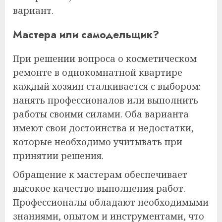
вариант.
Мастера или самодельщик?
При решении вопроса о косметическом
ремонте в однокомнатной квартире
каждый хозяин сталкивается с выбором:
нанять профессионалов или выполнить
работы своими силами. Оба варианта
имеют свои достоинства и недостатки,
которые необходимо учитывать при
принятии решения.
Обращение к мастерам обеспечивает
высокое качество выполнения работ.
Профессионалы обладают необходимыми
знаниями, опытом и инструментами, что