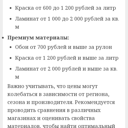
Краска от 600 до 1 200 рублей за литр
Ламинат от 1 000 до 2 000 рублей за кв.
м
Премиум материалы:
Обои от 700 рублей и выше за рулон
Краска от 1 200 рублей и выше за литр
Ламинат от 2 000 рублей и выше за кв.
м
Важно учитывать, что цены могут
колебаться в зависимости от региона,
сезона и производителя. Рекомендуется
проводить сравнения в различных
магазинах и оценивать свойства
материалов, чтобы найти оптимальный