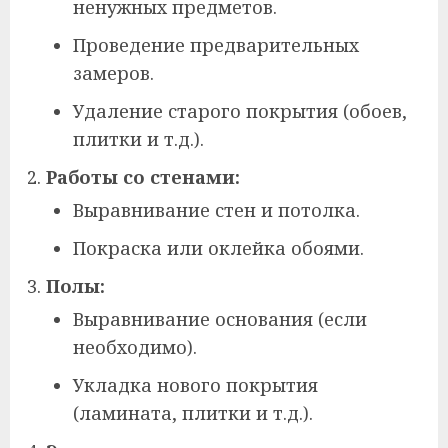
ненужных предметов.
Проведение предварительных
замеров.
Удаление старого покрытия (обоев,
плитки и т.д.).
Работы со стенами:
Выравнивание стен и потолка.
Покраска или оклейка обоями.
Полы:
Выравнивание основания (если
необходимо).
Укладка нового покрытия
(ламината, плитки и т.д.).