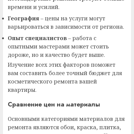
времени и усилий.
География
– цены на услуги могут
варьироваться в зависимости от региона.
Опыт специалистов
– работа с
опытными мастерами может стоить
дороже, но и качество будет выше.
Изучение всех этих факторов поможет
вам составить более точный бюджет для
косметического ремонта вашей
квартиры.
Сравнение цен на материалы
Основными категориями материалов для
ремонта являются обои, краска, плитка,