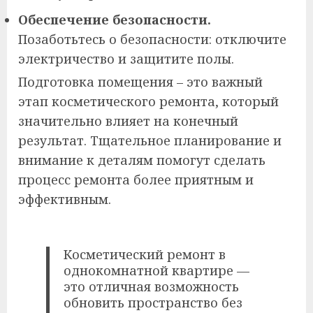
Обеспечение безопасности.
Позаботьтесь о безопасности: отключите
электричество и защитите полы.
Подготовка помещения – это важный
этап косметического ремонта, который
значительно влияет на конечный
результат. Тщательное планирование и
внимание к деталям помогут сделать
процесс ремонта более приятным и
эффективным.
Косметический ремонт в
однокомнатной квартире —
это отличная возможность
обновить пространство без