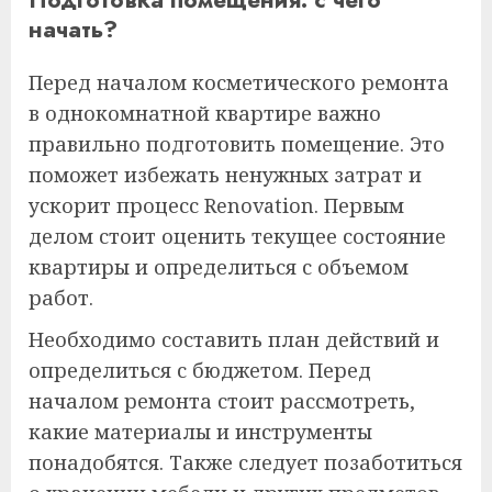
начать?
Перед началом косметического ремонта
в однокомнатной квартире важно
правильно подготовить помещение. Это
поможет избежать ненужных затрат и
ускорит процесс Renovation. Первым
делом стоит оценить текущее состояние
квартиры и определиться с объемом
работ.
Необходимо составить план действий и
определиться с бюджетом. Перед
началом ремонта стоит рассмотреть,
какие материалы и инструменты
понадобятся. Также следует позаботиться