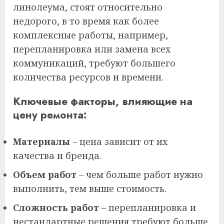
линолеума, стоят относительно
недорого, в то время как более
комплексные работы, например,
перепланировка или замена всех
коммуникаций, требуют большего
количества ресурсов и времени.
Ключевые факторы, влияющие на
цену ремонта:
Материалы
– цена зависит от их
качества и бренда.
Объем работ
– чем больше работ нужно
выполнить, тем выше стоимость.
Сложность работ
– перепланировка и
нестандартные решения требуют больше