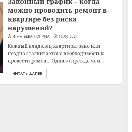
Законный график – когда
можно проводить ремонт в
квартире без риска
нарушений?
ИГНАТЬЕВА ПОЛИНА
16.04.2024
Каждый владелец квартиры рано или
поздно сталкивается с необходимостью
провести ремонт. Однако прежде чем...
ЧИТАТЬ ДАЛЕЕ