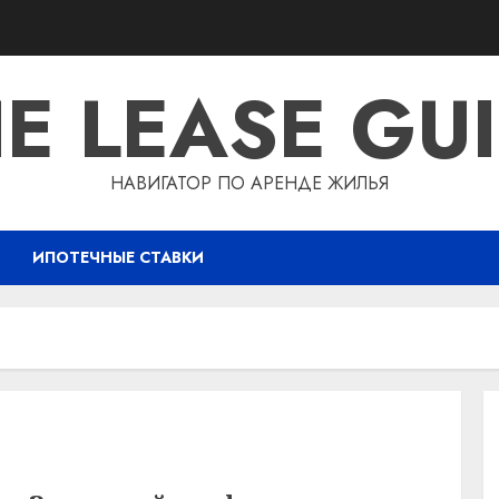
E LEASE GU
НАВИГАТОР ПО АРЕНДЕ ЖИЛЬЯ
ИПОТЕЧНЫЕ СТАВКИ