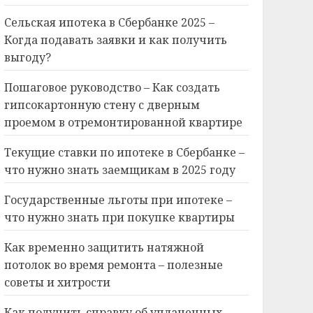
Сельская ипотека в Сбербанке 2025 –
Когда подавать заявки и как получить
выгоду?
Пошаговое руководство – Как создать
гипсокартонную стену с дверным
проемом в отремонтированной квартире
Текущие ставки по ипотеке в Сбербанке –
что нужно знать заемщикам в 2025 году
Государственные льготы при ипотеке –
что нужно знать при покупке квартиры
Как временно защитить натяжной
потолок во время ремонта – полезные
советы и хитрости
Как получить справку об уплаченных