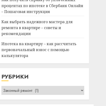
процентах по ипотеке в Сбербанк Онлайн
– Пошаговая инструкция
Как выбрать надежного мастера для
ремонта в квартире – советы и
рекомендации
Ипотека на квартиру – как рассчитать
первоначальный взнос с помощью
калькулятора
РУБРИКИ
Рубрики