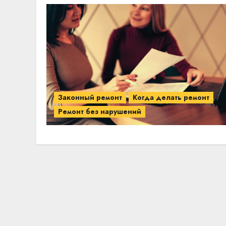
Законный ремонт
Когда делать ремонт
Ремонт без нарушений