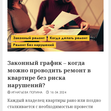
Законный ремонт
Когда делать ремонт
Ремонт без нарушений
Законный график – когда
можно проводить ремонт в
квартире без риска
нарушений?
ИГНАТЬЕВА ПОЛИНА
16.04.2024
Каждый владелец квартиры рано или поздно
сталкивается с необходимостью провести