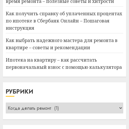
время ремонта – полезные советы и хитрости
Как получить справку об уплаченных процентах
по ипотеке в Сбербанк Онлайн – Пошаговая
инструкция
Как выбрать надежного мастера для ремонта в
квартире – советы и рекомендации
Ипотека на квартиру – как рассчитать
первоначальный взнос с помощью калькулятора
РУБРИКИ
Рубрики