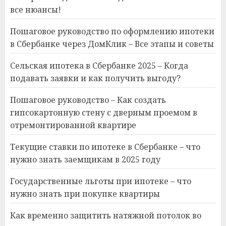
все нюансы!
Пошаговое руководство по оформлению ипотеки
в Сбербанке через ДомКлик – Все этапы и советы
Сельская ипотека в Сбербанке 2025 – Когда
подавать заявки и как получить выгоду?
Пошаговое руководство – Как создать
гипсокартонную стену с дверным проемом в
отремонтированной квартире
Текущие ставки по ипотеке в Сбербанке – что
нужно знать заемщикам в 2025 году
Государственные льготы при ипотеке – что
нужно знать при покупке квартиры
Как временно защитить натяжной потолок во