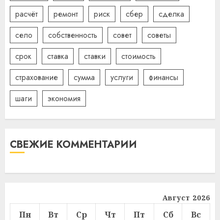
расчёт
ремонт
риск
сбер
сделка
село
собственность
совет
советы
срок
ставка
ставки
стоимость
страхование
сумма
услуги
финансы
шаги
экономия
СВЕЖИЕ КОММЕНТАРИИ
Август 2026
Пн
Вт
Ср
Чт
Пт
Сб
Вс