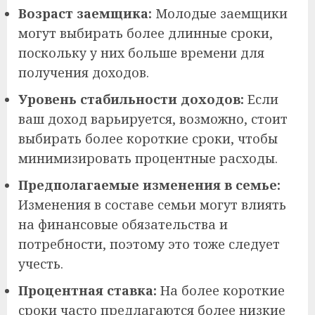
Возраст заемщика:
Молодые заемщики
могут выбирать более длинные сроки,
поскольку у них больше времени для
получения доходов.
Уровень стабильности доходов:
Если
ваш доход варьируется, возможно, стоит
выбирать более короткие сроки, чтобы
минимизировать процентные расходы.
Предполагаемые изменения в семье:
Изменения в составе семьи могут влиять
на финансовые обязательства и
потребности, поэтому это тоже следует
учесть.
Процентная ставка:
На более короткие
сроки часто предлагаются более низкие