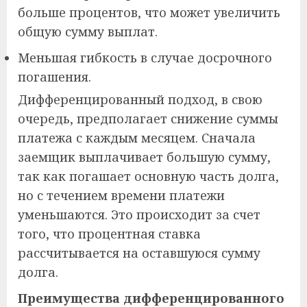
больше процентов, что может увеличить
общую сумму выплат.
Меньшая гибкость в случае досрочного
погашения.
Дифференцированный подход, в свою
очередь, предполагает снижение суммы
платежа с каждым месяцем. Сначала
заемщик выплачивает большую сумму,
так как погашает основную часть долга,
но с течением времени платежи
уменьшаются. Это происходит за счет
того, что процентная ставка
рассчитывается на оставшуюся сумму
долга.
Преимущества дифференцированного