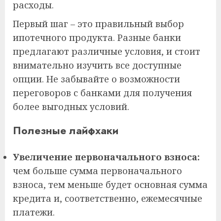
расходы.
Первый шаг – это правильный выбор
ипотечного продукта. Разные банки
предлагают различные условия, и стоит
внимательно изучить все доступные
опции. Не забывайте о возможности
переговоров с банками для получения
более выгодных условий.
Полезные лайфхаки
Увеличение первоначального взноса:
чем больше сумма первоначального
взноса, тем меньше будет основная сумма
кредита и, соответственно, ежемесячные
платежи.