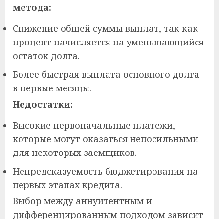
метода:
Снижение общей суммы выплат, так как
процент начисляется на уменьшающийся
остаток долга.
Более быстрая выплата основного долга
в первые месяцы.
Недостатки:
Высокие первоначальные платежи,
которые могут оказаться непосильными
для некоторых заемщиков.
Непредсказуемость бюджетирования на
первых этапах кредита.
Выбор между аннуитентным и
дифференцированным подходом зависит