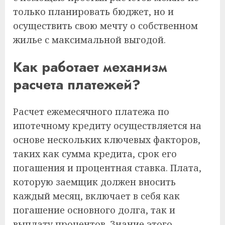
только планировать бюджет, но и
осуществить свою мечту о собственном
жилье с максимальной выгодой.
Как работает механизм
расчета платежей?
Расчет ежемесячного платежа по
ипотечному кредиту осуществляется на
основе нескольких ключевых факторов,
таких как сумма кредита, срок его
погашения и процентная ставка. Плата,
которую заемщик должен вносить
каждый месяц, включает в себя как
погашение основного долга, так и
выплату процентов. Знание этого