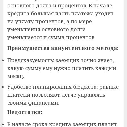
основного долга и процентов. В начале
кредита большая часть платежа уходит
на уплату процентов, а по мере
уменьшения основного долга
уменьшается и сумма процентов.
Преимущества аннуитентного метода:
Предсказуемость: заемщик точно знает,
какую сумму ему нужно платить каждый
месяц.
Удобство планирования бюджета: равные
платежи позволяют легче управлять
своими финансами.
Недостатки:
В начале срока кредита заемщик платит