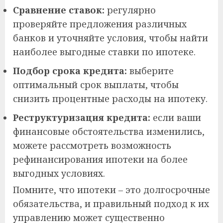
Сравнение ставок:
регулярно
проверяйте предложения различных
банков и уточняйте условия, чтобы найти
наиболее выгодные ставки по ипотеке.
Подбор срока кредита:
выберите
оптимальный срок выплаты, чтобы
снизить процентные расходы на ипотеку.
Реструктуризация кредита:
если ваши
финансовые обстоятельства изменились,
можете рассмотреть возможность
рефинансирования ипотеки на более
выгодных условиях.
Помните, что ипотеки – это долгосрочные
обязательства, и правильный подход к их
управлению может существенно