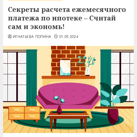
Секреты расчета ежемесячного
платежа по ипотеке – Считай
сам и экономь!
ИГНАТЬЕВА ПОЛИНА
01.05.2024