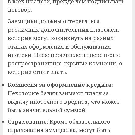
в всех нюансах, прежде чем подписывать
договор.
Заемщики должны остерегаться
различных дополнительных платежей,
которые могут возникнуть на разных
этапах оформления и обслуживания
ипотеки. Ниже перечислены некоторые
распространенные скрытые комиссии, о
которых стоит знать.
Комиссия за оформление кредита:
Некоторые банки взимают плату за
выдачу ипотечного кредита, что может
быть значительной суммой.
Страхование:
Кроме обязательного
страхования имущества, могут быть