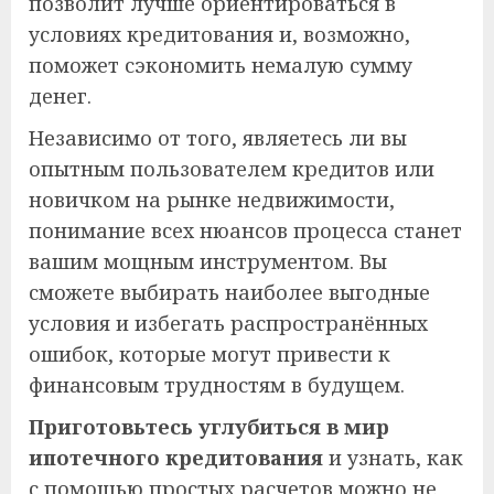
позволит лучше ориентироваться в
условиях кредитования и, возможно,
поможет сэкономить немалую сумму
денег.
Независимо от того, являетесь ли вы
опытным пользователем кредитов или
новичком на рынке недвижимости,
понимание всех нюансов процесса станет
вашим мощным инструментом. Вы
сможете выбирать наиболее выгодные
условия и избегать распространённых
ошибок, которые могут привести к
финансовым трудностям в будущем.
Приготовьтесь углубиться в мир
ипотечного кредитования
и узнать, как
с помощью простых расчетов можно не