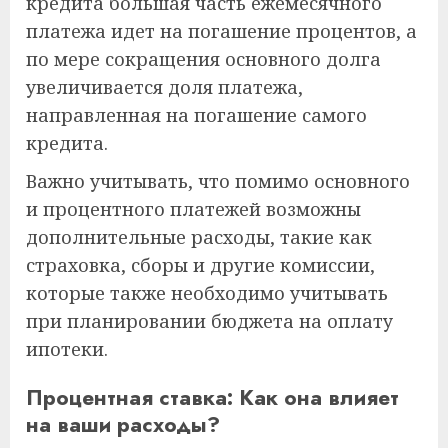
кредита большая часть ежемесячного
платежа идет на погашение процентов, а
по мере сокращения основного долга
увеличивается доля платежа,
направленная на погашение самого
кредита.
Важно учитывать, что помимо основного
и процентного платежей возможны
дополнительные расходы, такие как
страховка, сборы и другие комиссии,
которые также необходимо учитывать
при планировании бюджета на оплату
ипотеки.
Процентная ставка: Как она влияет
на ваши расходы?