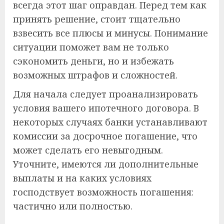
всегда этот шаг оправдан. Перед тем как
принять решение, стоит тщательно
взвесить все плюсы и минусы. Понимание
ситуации поможет вам не только
сэкономить деньги, но и избежать
возможных штрафов и сложностей.
Для начала следует проанализировать
условия вашего ипотечного договора. В
некоторых случаях банки устанавливают
комиссии за досрочное погашение, что
может сделать его невыгодным.
Уточните, имеются ли дополнительные
выплаты и на каких условиях
господствует возможность погашения:
частично или полностью.