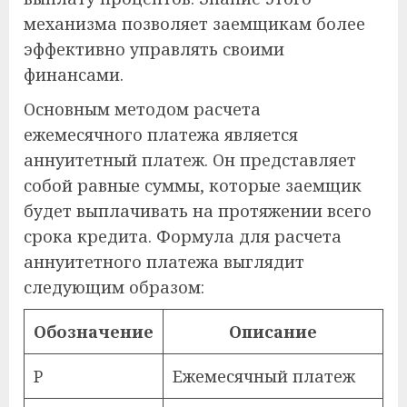
механизма позволяет заемщикам более
эффективно управлять своими
финансами.
Основным методом расчета
ежемесячного платежа является
аннуитетный платеж. Он представляет
собой равные суммы, которые заемщик
будет выплачивать на протяжении всего
срока кредита. Формула для расчета
аннуитетного платежа выглядит
следующим образом:
Обозначение
Описание
P
Ежемесячный платеж