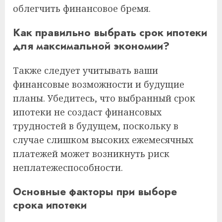
облегчить финансовое бремя.
Как правильно выбрать срок ипотеки
для максимальной экономии?
Также следует учитывать ваши
финансовые возможности и будущие
планы. Убедитесь, что выбранный срок
ипотеки не создаст финансовых
трудностей в будущем, поскольку в
случае слишком высоких ежемесячных
платежей может возникнуть риск
неплатежеспособности.
Основные факторы при выборе
срока ипотеки