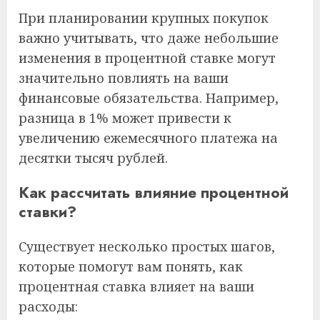
При планировании крупных покупок
важно учитывать, что даже небольшие
изменения в процентной ставке могут
значительно повлиять на ваши
финансовые обязательства. Например,
разница в 1% может привести к
увеличению ежемесячного платежа на
десятки тысяч рублей.
Как рассчитать влияние процентной
ставки?
Существует несколько простых шагов,
которые помогут вам понять, как
процентная ставка влияет на ваши
расходы: