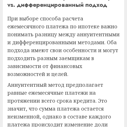
vs. дифференцированный подход
При выборе способа расчета
ежемесячного платежа по ипотеке важно
понимать разницу между аннуитентными
и дифференцированными методами. Оба
подхода имеют свои особенности и могут
подходить разным заемщикам в
зависимости от финансовых
возможностей и целей.
Аннуитентный метод предполагает
равные ежемесячные платежи на
протяжении всего срока кредита. Это
значит, что сумма платежа остается
неизменной, однако в составе каждого
платежа происходит изменение доли