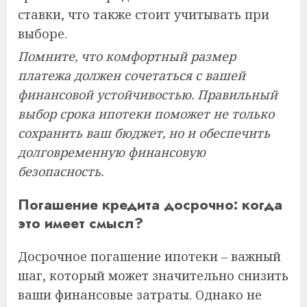
ставки, что также стоит учитывать при
выборе.
Помните, что комфортный размер
платежа должен сочетаться с вашей
финансовой устойчивостью. Правильный
выбор срока ипотеки поможет не только
сохранить ваш бюджет, но и обеспечить
долговременную финансовую
безопасность.
Погашение кредита досрочно: когда
это имеет смысл?
Досрочное погашение ипотеки – важный
шаг, который может значительно снизить
ваши финансовые затраты. Однако не