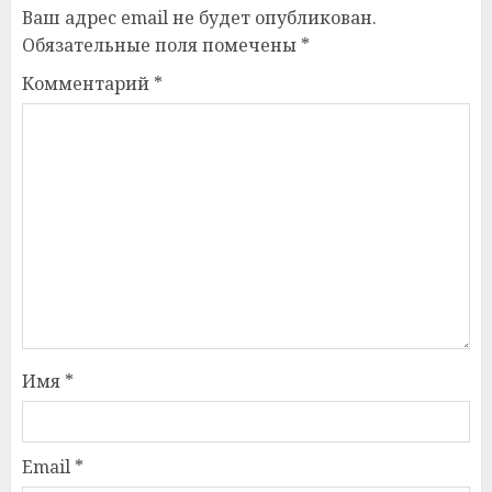
Ваш адрес email не будет опубликован.
Обязательные поля помечены
*
Комментарий
*
Имя
*
Email
*