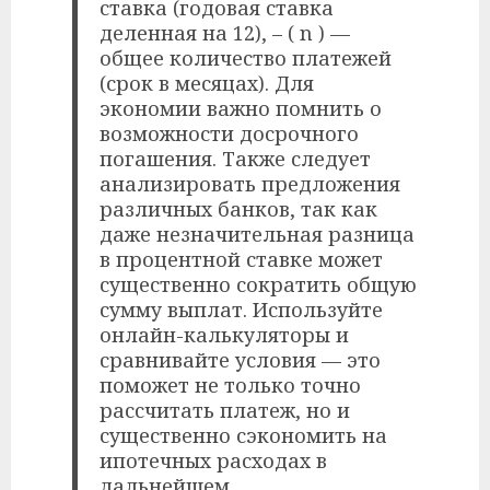
ставка (годовая ставка
деленная на 12), – ( n ) —
общее количество платежей
(срок в месяцах). Для
экономии важно помнить о
возможности досрочного
погашения. Также следует
анализировать предложения
различных банков, так как
даже незначительная разница
в процентной ставке может
существенно сократить общую
сумму выплат. Используйте
онлайн-калькуляторы и
сравнивайте условия — это
поможет не только точно
рассчитать платеж, но и
существенно сэкономить на
ипотечных расходах в
дальнейшем.