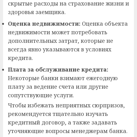
скрытые расходы на страхование жизни и
здоровья заемщика.
Оценка недвижимости:
Оценка объекта
недвижимости может потребовать
дополнительных затрат, которые не
всегда явно указываются в условиях
кредита.
Плата за обслуживание кредита:
Некоторые банки взимают ежегодную
плату за ведение счета или другие
сопутствующие услуги.
Чтобы избежать неприятных сюрпризов,
рекомендуется тщательно изучать
кредитный договор, а также задавать
уточняющие вопросы менеджерам банка.