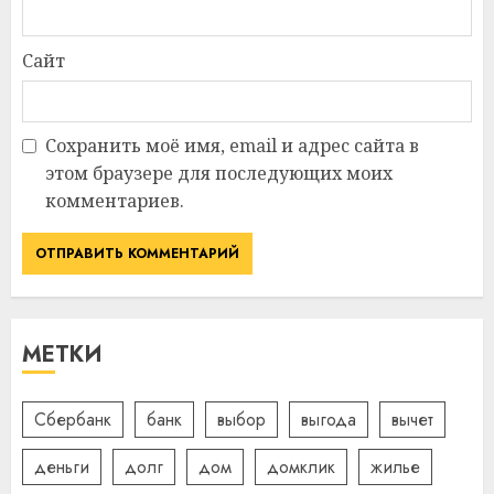
Сайт
Сохранить моё имя, email и адрес сайта в
этом браузере для последующих моих
комментариев.
МЕТКИ
Сбербанк
банк
выбор
выгода
вычет
деньги
долг
дом
домклик
жилье