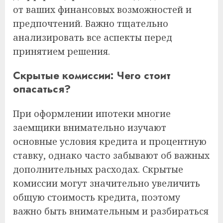
от ваших финансовых возможностей и
предпочтений. Важно тщательно
анализировать все аспекты перед
принятием решения.
Скрытые комиссии: Чего стоит
опасаться?
При оформлении ипотеки многие
заемщики внимательно изучают
основные условия кредита и процентную
ставку, однако часто забывают об важных
дополнительных расходах. Скрытые
комиссии могут значительно увеличить
общую стоимость кредита, поэтому
важно быть внимательным и разбираться