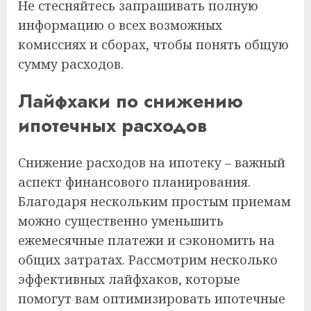
Не стесняйтесь запрашивать полную
информацию о всех возможных
комиссиях и сборах, чтобы понять общую
сумму расходов.
Лайфхаки по снижению
ипотечных расходов
Снижение расходов на ипотеку – важный
аспект финансового планирования.
Благодаря нескольким простым приемам
можно существенно уменьшить
ежемесячные платежи и сэкономить на
общих затратах. Рассмотрим несколько
эффективных лайфхаков, которые
помогут вам оптимизировать ипотечные