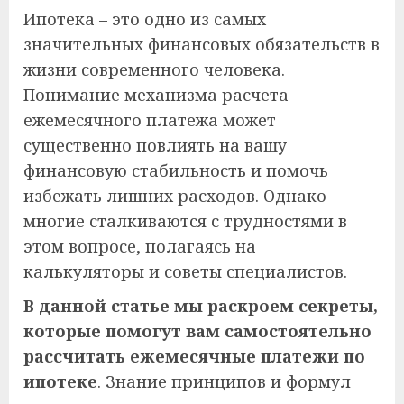
Ипотека – это одно из самых
значительных финансовых обязательств в
жизни современного человека.
Понимание механизма расчета
ежемесячного платежа может
существенно повлиять на вашу
финансовую стабильность и помочь
избежать лишних расходов. Однако
многие сталкиваются с трудностями в
этом вопросе, полагаясь на
калькуляторы и советы специалистов.
В данной статье мы раскроем секреты,
которые помогут вам самостоятельно
рассчитать ежемесячные платежи по
ипотеке
. Знание принципов и формул