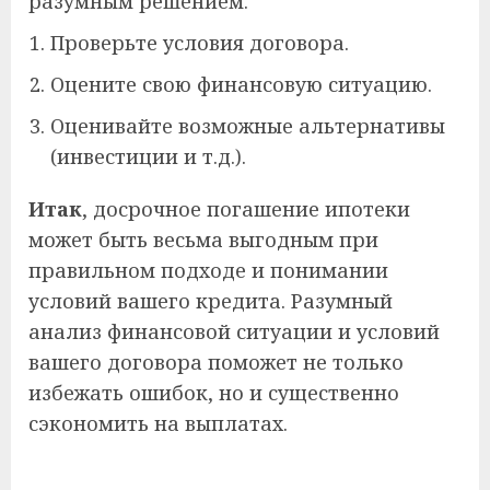
разумным решением.
Проверьте условия договора.
Оцените свою финансовую ситуацию.
Оценивайте возможные альтернативы
(инвестиции и т.д.).
Итак
, досрочное погашение ипотеки
может быть весьма выгодным при
правильном подходе и понимании
условий вашего кредита. Разумный
анализ финансовой ситуации и условий
вашего договора поможет не только
избежать ошибок, но и существенно
сэкономить на выплатах.