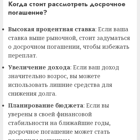
Когда стоит рассмотреть досрочное
погашение?
Высокая процентная ставка
: Если ваша
ставка выше рыночной, стоит задуматься
о досрочном погашении, чтобы избежать
переплат.
Увеличение дохода
: Если ваш доход
значительно возрос, вы можете
использовать лишние средства для
снижения долга.
Планирование бюджета
: Если вы
уверены в своей финансовой
стабильности на ближайшие годы,
досрочное погашение может стать