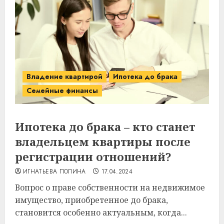
Владение квартирой
Ипотека до брака
Семейные финансы
Ипотека до брака – кто станет
владельцем квартиры после
регистрации отношений?
ИГНАТЬЕВА ПОЛИНА
17.04.2024
Вопрос о праве собственности на недвижимое
имущество, приобретенное до брака,
становится особенно актуальным, когда...