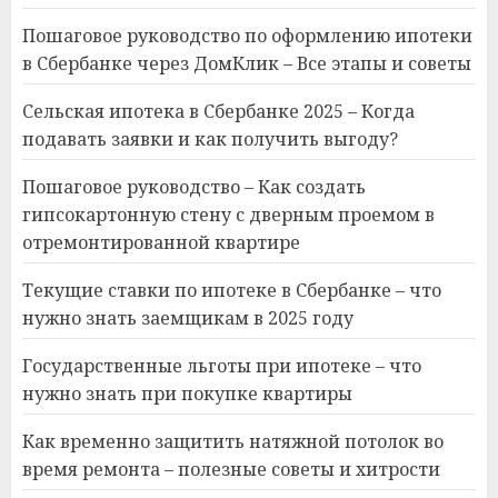
Пошаговое руководство по оформлению ипотеки
в Сбербанке через ДомКлик – Все этапы и советы
Сельская ипотека в Сбербанке 2025 – Когда
подавать заявки и как получить выгоду?
Пошаговое руководство – Как создать
гипсокартонную стену с дверным проемом в
отремонтированной квартире
Текущие ставки по ипотеке в Сбербанке – что
нужно знать заемщикам в 2025 году
Государственные льготы при ипотеке – что
нужно знать при покупке квартиры
Как временно защитить натяжной потолок во
время ремонта – полезные советы и хитрости