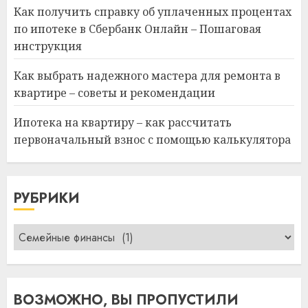
Как получить справку об уплаченных процентах
по ипотеке в Сбербанк Онлайн – Пошаговая
инструкция
Как выбрать надежного мастера для ремонта в
квартире – советы и рекомендации
Ипотека на квартиру – как рассчитать
первоначальный взнос с помощью калькулятора
РУБРИКИ
Рубрики
ВОЗМОЖНО, ВЫ ПРОПУСТИЛИ