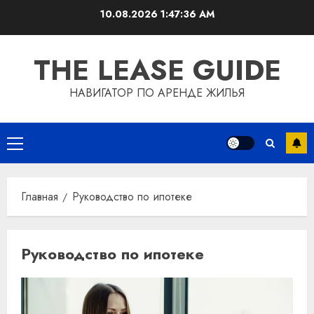
Перейти
10.08.2026
1:47:36 AM
к
содержимому
THE LEASE GUIDE
НАВИГАТОР ПО АРЕНДЕ ЖИЛЬЯ
Основное
меню
Главная
Руководство по ипотеке
Руководство по ипотеке