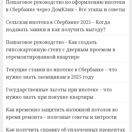
Пошаговое руководство по оформлению ипотеки
в Сбербанке через ДомКлик – Все этапы и советы
Сельская ипотека в Сбербанке 2025 – Когда
подавать заявки и как получить выгоду?
Пошаговое руководство – Как создать
гипсокартонную стену с дверным проемом в
отремонтированной квартире
Текущие ставки по ипотеке в Сбербанке – что
нужно знать заемщикам в 2025 году
Государственные льготы при ипотеке – что
нужно знать при покупке квартиры
Как временно защитить натяжной потолок во
время ремонта – полезные советы и хитрости
Как получить справку об уплаченных процентах