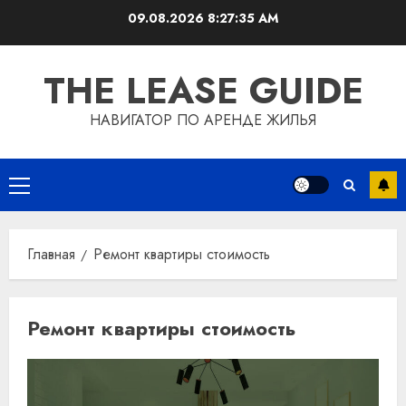
Перейти
09.08.2026
8:27:35 AM
к
содержимому
THE LEASE GUIDE
НАВИГАТОР ПО АРЕНДЕ ЖИЛЬЯ
Основное
меню
Главная
Ремонт квартиры стоимость
Ремонт квартиры стоимость