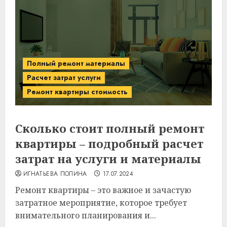
Полный ремонт материалы
Расчет затрат услуги
Ремонт квартиры стоимость
Сколько стоит полный ремонт
квартиры – подробный расчет
затрат на услуги и материалы
ИГНАТЬЕВА ПОЛИНА
17.07.2024
Ремонт квартиры – это важное и зачастую
затратное мероприятие, которое требует
внимательного планирования и...