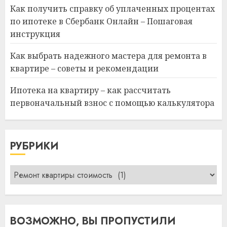
Как получить справку об уплаченных процентах
по ипотеке в Сбербанк Онлайн – Пошаговая
инструкция
Как выбрать надежного мастера для ремонта в
квартире – советы и рекомендации
Ипотека на квартиру – как рассчитать
первоначальный взнос с помощью калькулятора
РУБРИКИ
Рубрики
ВОЗМОЖНО, ВЫ ПРОПУСТИЛИ