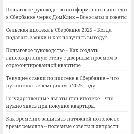
Пошаговое руководство по оформлению ипотеки
в Сбербанке через ДомКлик – Все этапы и советы
Сельская ипотека в Сбербанке 2025 – Когда
подавать заявки и как получить выгоду?
Пошаговое руководство – Как создать
гипсокартонную стену с дверным проемом в
отремонтированной квартире
Текущие ставки по ипотеке в Сбербанке – что
нужно знать заемщикам в 2025 году
Государственные льготы при ипотеке – что
нужно знать при покупке квартиры
Как временно защитить натяжной потолок во
время ремонта – полезные советы и хитрости