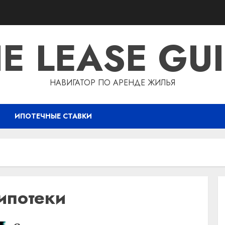
E LEASE GU
НАВИГАТОР ПО АРЕНДЕ ЖИЛЬЯ
ИПОТЕЧНЫЕ СТАВКИ
ипотеки