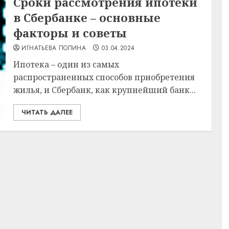
Сроки рассмотрения ипотеки
в Сбербанке – основные
факторы и советы
ИГНАТЬЕВА ПОЛИНА
03.04.2024
Ипотека – один из самых
распространенных способов приобретения
жилья, и Сбербанк, как крупнейший банк...
ЧИТАТЬ ДАЛЕЕ