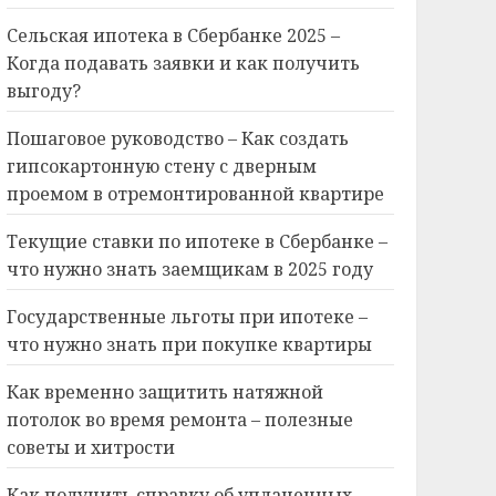
Сельская ипотека в Сбербанке 2025 –
Когда подавать заявки и как получить
выгоду?
Пошаговое руководство – Как создать
гипсокартонную стену с дверным
проемом в отремонтированной квартире
Текущие ставки по ипотеке в Сбербанке –
что нужно знать заемщикам в 2025 году
Государственные льготы при ипотеке –
что нужно знать при покупке квартиры
Как временно защитить натяжной
потолок во время ремонта – полезные
советы и хитрости
Как получить справку об уплаченных