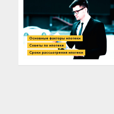
Основные факторы ипотеки
Советы по ипотеке
Сроки рассмотрения ипотеки