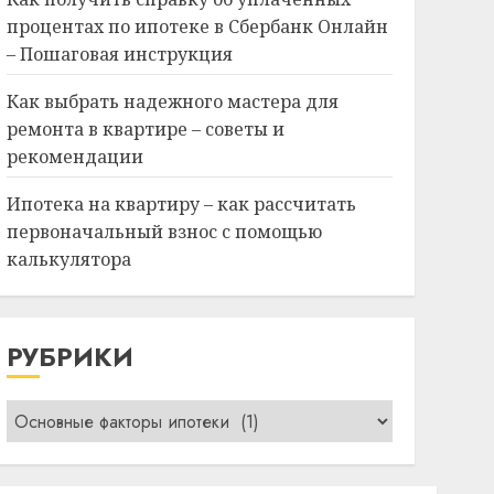
процентах по ипотеке в Сбербанк Онлайн
– Пошаговая инструкция
Как выбрать надежного мастера для
ремонта в квартире – советы и
рекомендации
Ипотека на квартиру – как рассчитать
первоначальный взнос с помощью
калькулятора
РУБРИКИ
Рубрики