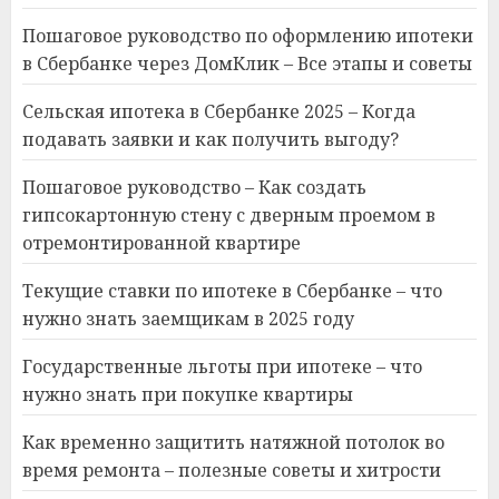
Пошаговое руководство по оформлению ипотеки
в Сбербанке через ДомКлик – Все этапы и советы
Сельская ипотека в Сбербанке 2025 – Когда
подавать заявки и как получить выгоду?
Пошаговое руководство – Как создать
гипсокартонную стену с дверным проемом в
отремонтированной квартире
Текущие ставки по ипотеке в Сбербанке – что
нужно знать заемщикам в 2025 году
Государственные льготы при ипотеке – что
нужно знать при покупке квартиры
Как временно защитить натяжной потолок во
время ремонта – полезные советы и хитрости