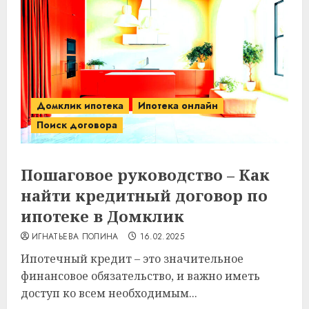
Домклик ипотека
Ипотека онлайн
Поиск договора
Пошаговое руководство – Как
найти кредитный договор по
ипотеке в Домклик
ИГНАТЬЕВА ПОЛИНА
16.02.2025
Ипотечный кредит – это значительное
финансовое обязательство, и важно иметь
доступ ко всем необходимым...