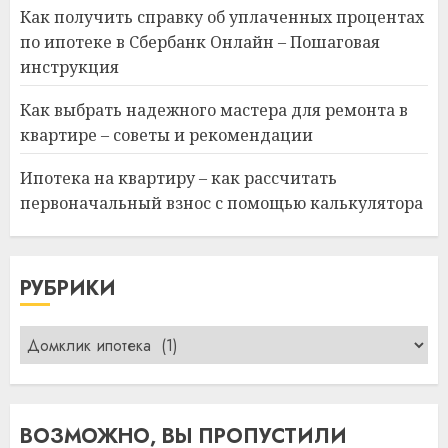
Как получить справку об уплаченных процентах
по ипотеке в Сбербанк Онлайн – Пошаговая
инструкция
Как выбрать надежного мастера для ремонта в
квартире – советы и рекомендации
Ипотека на квартиру – как рассчитать
первоначальный взнос с помощью калькулятора
РУБРИКИ
Рубрики
ВОЗМОЖНО, ВЫ ПРОПУСТИЛИ